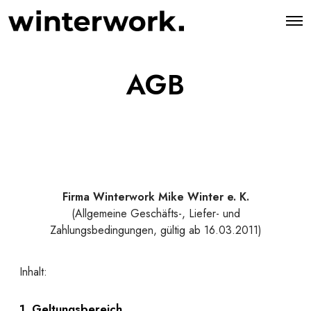
AGB
Firma Winterwork Mike Winter e. K.
(Allgemeine Geschäfts-, Liefer- und
Zahlungsbedingungen, gültig ab 16.03.2011)
Inhalt:
1. Geltungsbereich