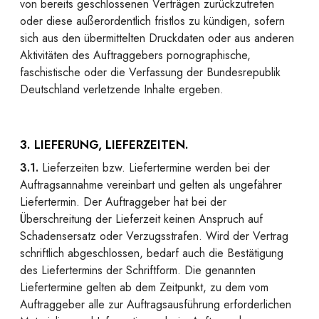
von bereits geschlossenen Verträgen zurückzutreten
oder diese außerordentlich fristlos zu kündigen, sofern
sich aus den übermittelten Druckdaten oder aus anderen
Aktivitäten des Auftraggebers pornographische,
faschistische oder die Verfassung der Bundesrepublik
Deutschland verletzende Inhalte ergeben.
3. LIEFERUNG, LIEFERZEITEN.
3.1.
Lieferzeiten bzw. Liefertermine werden bei der
Auftragsannahme vereinbart und gelten als ungefährer
Liefertermin. Der Auftraggeber hat bei der
Überschreitung der Lieferzeit keinen Anspruch auf
Schadensersatz oder Verzugsstrafen. Wird der Vertrag
schriftlich abgeschlossen, bedarf auch die Bestätigung
des Liefertermins der Schriftform. Die genannten
Liefertermine gelten ab dem Zeitpunkt, zu dem vom
Auftraggeber alle zur Auftragsausführung erforderlichen