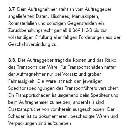
3.7.
Dem Auftragnehmer steht an vom Auftraggeber
angelieferten Daten, Klischees, Manuskripten,
Rohmaterialien und sonstigen Gegenständen ein
Zurückbehaltungsrecht gemäß § 369 HGB bis zur
vollständigen Erfüllung aller fälligen Forderungen aus der
Geschäftsverbindung zu.
3.8.
Der Auftraggeber trägt die Kosten und das Risiko
des Transports der Ware. Für Transportschäden haftet
der Auftragnehmer nur bei Vorsatz und grober
Fahrlässigkeit. Die Ware ist nach den jeweiligen
Speditionsbedingungen des Transportführers versichert.
Ein Transportschaden ist umgehend beim Spediteur und
beim Auftragnehmer zu melden, andernfalls sind
Ersatzansprüche von vornherein ausgeschlossen. Der
Schaden ist zu dokumentieren, beschädigte Waren und
Verpackungen sind aufzuheben.