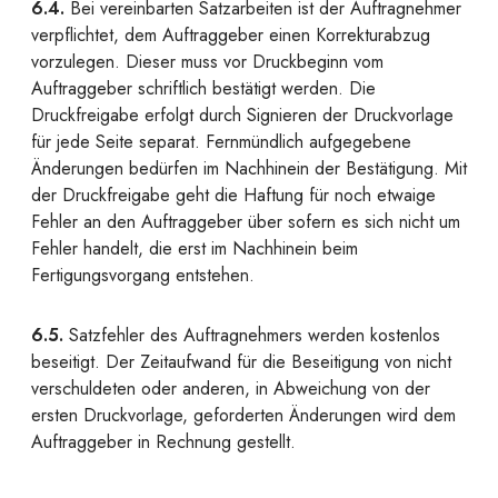
6.4.
Bei vereinbarten Satzarbeiten ist der Auftragnehmer
verpflichtet, dem Auftraggeber einen Korrekturabzug
vorzulegen. Dieser muss vor Druckbeginn vom
Auftraggeber schriftlich bestätigt werden. Die
Druckfreigabe erfolgt durch Signieren der Druckvorlage
für jede Seite separat. Fernmündlich aufgegebene
Änderungen bedürfen im Nachhinein der Bestätigung. Mit
der Druckfreigabe geht die Haftung für noch etwaige
Fehler an den Auftraggeber über sofern es sich nicht um
Fehler handelt, die erst im Nachhinein beim
Fertigungsvorgang entstehen.
6.5.
Satzfehler des Auftragnehmers werden kostenlos
beseitigt. Der Zeitaufwand für die Beseitigung von nicht
verschuldeten oder anderen, in Abweichung von der
ersten Druckvorlage, geforderten Änderungen wird dem
Auftraggeber in Rechnung gestellt.