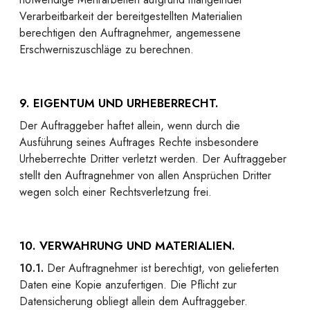
Verarbeitbarkeit der bereitgestellten Materialien
berechtigen den Auftragnehmer, angemessene
Erschwerniszuschläge zu berechnen.
9. EIGENTUM UND URHEBERRECHT.
Der Auftraggeber haftet allein, wenn durch die
Ausführung seines Auftrages Rechte insbesondere
Urheberrechte Dritter verletzt werden. Der Auftraggeber
stellt den Auftragnehmer von allen Ansprüchen Dritter
wegen solch einer Rechtsverletzung frei.
10. VERWAHRUNG UND MATERIALIEN.
10.1.
Der Auftragnehmer ist berechtigt, von gelieferten
Daten eine Kopie anzufertigen. Die Pflicht zur
Datensicherung obliegt allein dem Auftraggeber.