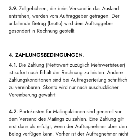
3.9.
Zollgebühren, die beim Versand in das Ausland
entstehen, werden vom Auftraggeber getragen. Der
anfallende Betrag (brutto) wird dem Auftraggeber
gesondert in Rechnung gestellt.
4. ZAHLUNGSBEDINGUNGEN.
4.1.
Die Zahlung (Nettowert zuzüglich Mehrwertsteuer)
ist sofort nach Erhalt der Rechnung zu leisten. Andere
Zahlungskonditionen sind bei Auftragserteilung schriftlich
zu vereinbaren. Skonto wird nur nach ausdrücklicher
Vereinbarung gewährt.
4.2.
Portokosten für Mailingaktionen sind generell vor
dem Versand des Mailings zu zahlen. Eine Zahlung gilt
erst dann als erfolgt, wenn der Auftragnehmer über den
Beleg verfügen kann. Vorher ist der Auftragnehmer nicht