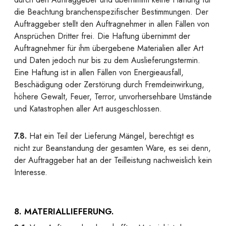
die Beachtung branchenspezifischer Bestimmungen. Der
Auftraggeber stellt den Auftragnehmer in allen Fällen von
Ansprüchen Dritter frei. Die Haftung übernimmt der
Auftragnehmer für ihm übergebene Materialien aller Art
und Daten jedoch nur bis zu dem Auslieferungstermin.
Eine Haftung ist in allen Fällen von Energieausfall,
Beschädigung oder Zerstörung durch Fremdeinwirkung,
höhere Gewalt, Feuer, Terror, unvorhersehbare Umstände
und Katastrophen aller Art ausgeschlossen.
7.8.
Hat ein Teil der Lieferung Mängel, berechtigt es
nicht zur Beanstandung der gesamten Ware, es sei denn,
der Auftraggeber hat an der Teilleistung nachweislich kein
Interesse.
8. MATERIALLIEFERUNG.