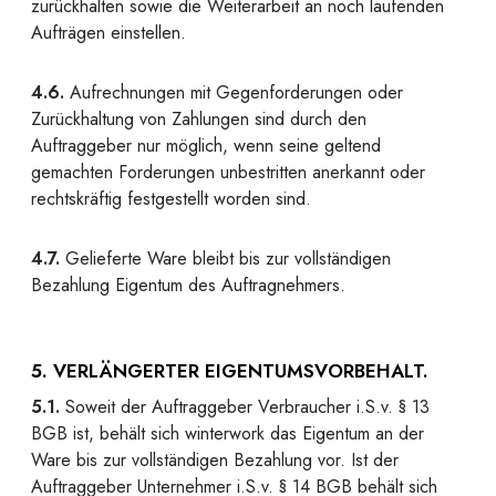
zurückhalten sowie die Weiterarbeit an noch laufenden
Aufträgen einstellen.
4.6.
Aufrechnungen mit Gegenforderungen oder
Zurückhaltung von Zahlungen sind durch den
Auftraggeber nur möglich, wenn seine geltend
gemachten Forderungen unbestritten anerkannt oder
rechtskräftig festgestellt worden sind.
4.7.
Gelieferte Ware bleibt bis zur vollständigen
Bezahlung Eigentum des Auftragnehmers.
5. VERLÄNGERTER EIGENTUMSVORBEHALT.
5.1.
Soweit der Auftraggeber Verbraucher i.S.v. § 13
BGB ist, behält sich winterwork das Eigentum an der
Ware bis zur vollständigen Bezahlung vor. Ist der
Auftraggeber Unternehmer i.S.v. § 14 BGB behält sich