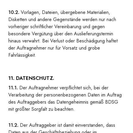
10.2.
Vorlagen, Dateien, übergebene Materialien,
Disketten und andere Gegenstände werden nur nach
vorheriger schriftlicher Vereinbarung und gegen
besondere Vergütung über den Auslieferungstermin
hinaus verwahrt. Bei Verlust oder Beschädigung haftet
der Auftragnehmer nur für Vorsatz und grobe
Fahrlässigkeit.
11. DATENSCHUTZ.
11.1.
Der Auftragnehmer verpflichtet sich, bei der
Verarbeitung der personenbezogenen Daten im Auftrag
des Auftraggebers das Datengeheimnis gemäß BDSG
mit größter Sorgfalt zu beachten.
11.2.
Der Auftraggeber ist damit einverstanden, dass
Daten aus der Geschäftsbeziehung oder im