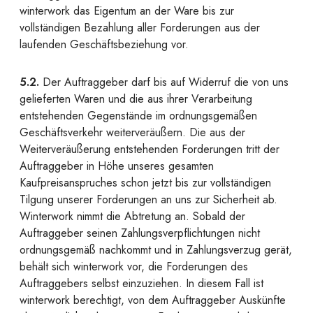
winterwork das Eigentum an der Ware bis zur
vollständigen Bezahlung aller Forderungen aus der
laufenden Geschäftsbeziehung vor.
5.2.
Der Auftraggeber darf bis auf Widerruf die von uns
gelieferten Waren und die aus ihrer Verarbeitung
entstehenden Gegenstände im ordnungsgemäßen
Geschäftsverkehr weiterveräußern. Die aus der
Weiterveräußerung entstehenden Forderungen tritt der
Auftraggeber in Höhe unseres gesamten
Kaufpreisanspruches schon jetzt bis zur vollständigen
Tilgung unserer Forderungen an uns zur Sicherheit ab.
Winterwork nimmt die Abtretung an. Sobald der
Auftraggeber seinen Zahlungsverpflichtungen nicht
ordnungsgemäß nachkommt und in Zahlungsverzug gerät,
behält sich winterwork vor, die Forderungen des
Auftraggebers selbst einzuziehen. In diesem Fall ist
winterwork berechtigt, von dem Auftraggeber Auskünfte