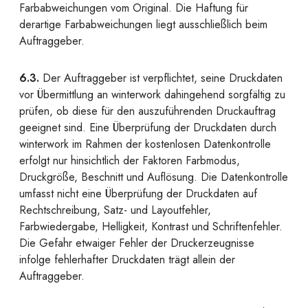
Farbabweichungen vom Original. Die Haftung für
derartige Farbabweichungen liegt ausschließlich beim
Auftraggeber.
6.3.
Der Auftraggeber ist verpflichtet, seine Druckdaten
vor Übermittlung an winterwork dahingehend sorgfältig zu
prüfen, ob diese für den auszuführenden Druckauftrag
geeignet sind. Eine Überprüfung der Druckdaten durch
winterwork im Rahmen der kostenlosen Datenkontrolle
erfolgt nur hinsichtlich der Faktoren Farbmodus,
Druckgröße, Beschnitt und Auflösung. Die Datenkontrolle
umfasst nicht eine Überprüfung der Druckdaten auf
Rechtschreibung, Satz- und Layoutfehler,
Farbwiedergabe, Helligkeit, Kontrast und Schriftenfehler.
Die Gefahr etwaiger Fehler der Druckerzeugnisse
infolge fehlerhafter Druckdaten trägt allein der
Auftraggeber.