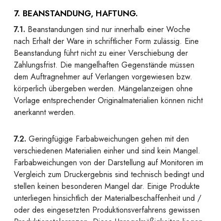
7. BEANSTANDUNG, HAFTUNG.
7.1.
Beanstandungen sind nur innerhalb einer Woche
nach Erhalt der Ware in schriftlicher Form zulässig. Eine
Beanstandung führt nicht zu einer Verschiebung der
Zahlungsfrist. Die mangelhaften Gegenstände müssen
dem Auftragnehmer auf Verlangen vorgewiesen bzw.
körperlich übergeben werden. Mängelanzeigen ohne
Vorlage entsprechender Originalmaterialien können nicht
anerkannt werden.
7.2.
Geringfügige Farbabweichungen gehen mit den
verschiedenen Materialien einher und sind kein Mangel.
Farbabweichungen von der Darstellung auf Monitoren im
Vergleich zum Druckergebnis sind technisch bedingt und
stellen keinen besonderen Mangel dar. Einige Produkte
unterliegen hinsichtlich der Materialbeschaffenheit und /
oder des eingesetzten Produktionsverfahrens gewissen