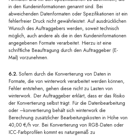
in den Kundeninformationen genannt sind. Bei
abweichenden Datenformaten oder Spezifikationen ist ein
fehlerfreier Druck nicht gewährleistet. Auf ausdrücklichen
Wunsch des Auftraggebers werden, soweit technisch
möglich, auch andere als die in den Kundeninformationen
angegebenen Formate verarbeitet. Hierzu ist eine
schriftliche Beauftragung durch den Auftraggeber (E-
Mail) vorzunehmen.
6.2.
Sofern durch die Konvertierung von Daten in
Formate, die von winterwork verarbeitet werden können,
Fehler entstehen, gehen diese nicht zu Lasten von
winterwork. Der Auftraggeber erklärt, dass er das Risiko
der Konvertierung selbst trägt. Für die Datenbearbeitung
oder –konvertierung behält sich winterwork die
Berechnung zusätzlicher Bearbeitungskosten in Höhe von
40,00 €/h vor. Bei Konvertierung von RGB-Daten oder
ICC-Farbprofilen kommt es naturgemäß zu