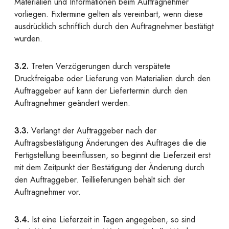
Materialien und Informationen beim Auftragnehmer
vorliegen. Fixtermine gelten als vereinbart, wenn diese
ausdrücklich schriftlich durch den Auftragnehmer bestätigt
wurden.
3.2.
Treten Verzögerungen durch verspätete
Druckfreigabe oder Lieferung von Materialien durch den
Auftraggeber auf kann der Liefertermin durch den
Auftragnehmer geändert werden.
3.3.
Verlangt der Auftraggeber nach der
Auftragsbestätigung Änderungen des Auftrages die die
Fertigstellung beeinflussen, so beginnt die Lieferzeit erst
mit dem Zeitpunkt der Bestätigung der Änderung durch
den Auftraggeber. Teillieferungen behält sich der
Auftragnehmer vor.
3.4.
Ist eine Lieferzeit in Tagen angegeben, so sind