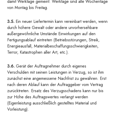
damit Werktage gemeint. Werktage sind alle Wochentage
von Montag bis Freitag.
3.5.
Ein neuer Liefertermin kann vereinbart werden, wenn
durch höhere Gewalt oder andere unvorhersehbare
außergewöhnliche Umstände Einwirkungen auf den
Fertigungsablauf eintreten (Betriebsstörungen, Streik,
Energieausfall, Materialbeschaffungsschwierigkeiten,
Terror, Katastrophen aller Art, etc.).
3.6.
Gerät der Auftragnehmer durch eigenes
Verschulden mit seinen Leistungen in Verzug, so ist ihm
zunächst eine angemessene Nachfrist zu gewähren. Erst
nach deren Ablauf kann der Auftraggeber vom Vertrag
zurücktreten. Ersatz des Verzugsschadens kann nur bis
zur Höhe des Auftragswertes verlangt werden
(Eigenleistung ausschließlich gestelltes Material und
Vorleistung).