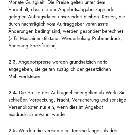
Monate Gültigkeit. Die Preise gelten unter dem
Vorbehalt, dass die der Angebotsabgabe zugrunde
gelegten Auftragsdaten unverändert bleiben. Kosten, die
durch nachträglich vom Auftraggeber veranlasste
Änderungen bedingt sind, werden gesondert berechnet
(z.B. Maschinenstillstand, Wiederholung Probeandruck,
Änderung Spezifikation).
2.3.
Angebotspreise werden grundsätzlich netto
angegeben, sie gelten zuzüglich der gesetzlichen
Mehrwertsteuer.
2.4.
Die Preise des Auftragnehmers gelten ab Werk. Sie
schließen Verpackung, Fracht, Versicherung und sonstige
Versandkosten nur ein, wenn dies im Angebot
ausdrücklich erwähnt wurde.
2.5.
Werden die vereinbarten Termine länger als drei