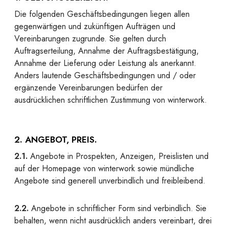
Die folgenden Geschäftsbedingungen liegen allen
gegenwärtigen und zukünftigen Aufträgen und
Vereinbarungen zugrunde. Sie gelten durch
Auftragserteilung, Annahme der Auftragsbestätigung,
Annahme der Lieferung oder Leistung als anerkannt.
Anders lautende Geschäftsbedingungen und / oder
ergänzende Vereinbarungen bedürfen der
ausdrücklichen schriftlichen Zustimmung von winterwork.
2. ANGEBOT, PREIS.
2.1.
Angebote in Prospekten, Anzeigen, Preislisten und
auf der Homepage von winterwork sowie mündliche
Angebote sind generell unverbindlich und freibleibend.
2.2.
Angebote in schriftlicher Form sind verbindlich. Sie
behalten, wenn nicht ausdrücklich anders vereinbart, drei