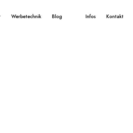
r
Werbetechnik
Blog
Infos
Kontakt