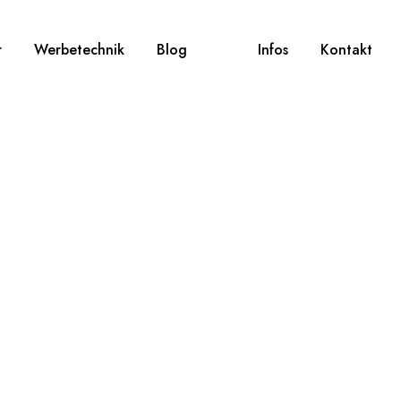
r
Werbetechnik
Blog
Infos
Kontakt