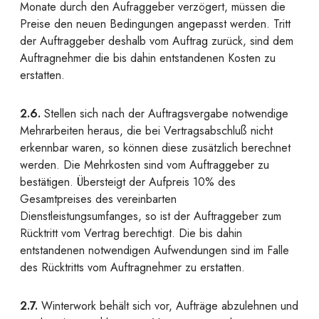
Monate durch den Aufraggeber verzögert, müssen die
Preise den neuen Bedingungen angepasst werden. Tritt
der Auftraggeber deshalb vom Auftrag zurück, sind dem
Auftragnehmer die bis dahin entstandenen Kosten zu
erstatten.
2.6.
Stellen sich nach der Auftragsvergabe notwendige
Mehrarbeiten heraus, die bei Vertragsabschluß nicht
erkennbar waren, so können diese zusätzlich berechnet
werden. Die Mehrkosten sind vom Auftraggeber zu
bestätigen. Übersteigt der Aufpreis 10% des
Gesamtpreises des vereinbarten
Dienstleistungsumfanges, so ist der Auftraggeber zum
Rücktritt vom Vertrag berechtigt. Die bis dahin
entstandenen notwendigen Aufwendungen sind im Falle
des Rücktritts vom Auftragnehmer zu erstatten.
2.7.
Winterwork behält sich vor, Aufträge abzulehnen und