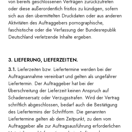
von bereits geschlossenen Verträgen zurückzutreten
oder diese außerordentlich fristlos zu kündigen, sofern
sich aus den übermittelten Druckdaten oder aus anderen
Aktivitäten des Auftraggebers pornographische,
faschistische oder die Verfassung der Bundesrepublik
Deutschland verletzende Inhalte ergeben.
3. LIEFERUNG, LIEFERZEITEN.
3.1.
Lieferzeiten bzw. Liefertermine werden bei der
Auftragsannahme vereinbart und gelten als ungefährer
Liefertermin. Der Auftraggeber hat bei der
Überschreitung der Lieferzeit keinen Anspruch auf
Schadensersatz oder Verzugsstrafen. Wird der Vertrag
schriftlich abgeschlossen, bedarf auch die Bestätigung
des Liefertermins der Schriftform. Die genannten
Liefertermine gelten ab dem Zeitpunkt, zu dem vom
Auftraggeber alle zur Auftragsausführung erforderlichen