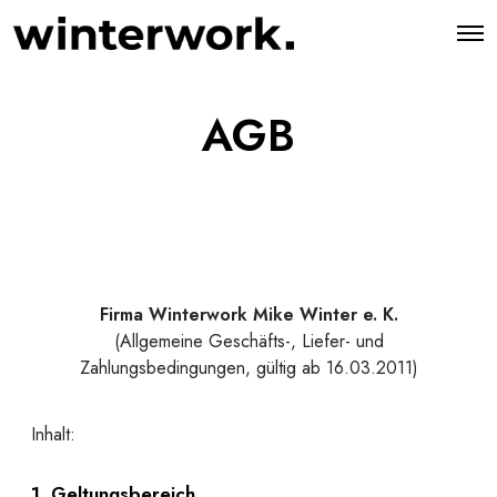
AGB
Firma Winterwork Mike Winter e. K.
(Allgemeine Geschäfts-, Liefer- und
Zahlungsbedingungen, gültig ab 16.03.2011)
Inhalt:
1. Geltungsbereich