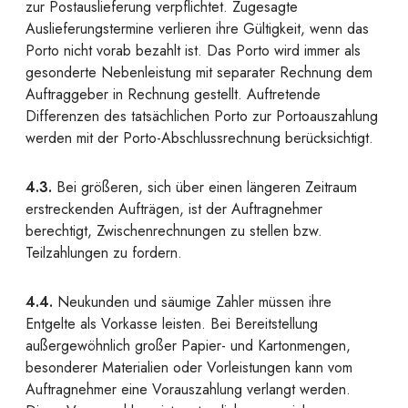
zur Postauslieferung verpflichtet. Zugesagte
Auslieferungstermine verlieren ihre Gültigkeit, wenn das
Porto nicht vorab bezahlt ist. Das Porto wird immer als
gesonderte Nebenleistung mit separater Rechnung dem
Auftraggeber in Rechnung gestellt. Auftretende
Differenzen des tatsächlichen Porto zur Portoauszahlung
werden mit der Porto-Abschlussrechnung berücksichtigt.
4.3.
Bei größeren, sich über einen längeren Zeitraum
erstreckenden Aufträgen, ist der Auftragnehmer
berechtigt, Zwischenrechnungen zu stellen bzw.
Teilzahlungen zu fordern.
4.4.
Neukunden und säumige Zahler müssen ihre
Entgelte als Vorkasse leisten. Bei Bereitstellung
außergewöhnlich großer Papier- und Kartonmengen,
besonderer Materialien oder Vorleistungen kann vom
Auftragnehmer eine Vorauszahlung verlangt werden.