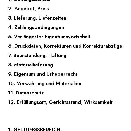
2. Angebot, Preis
3. Lieferung, Lieferzeiten
4. Zahlungsbedingungen
5. Verlängerter Eigentumsvorbehalt
6. Druckdaten, Korrekturen und Korrekturabzüge
7. Beanstandung, Haftung
8. Materiallieferung
9. Eigentum und Urheberrecht
10. Verwahrung und Materialien
11. Datenschutz
12. Erfüllungsort, Gerichtsstand, Wirksamkeit
1. GELTUNGSBEREICH.