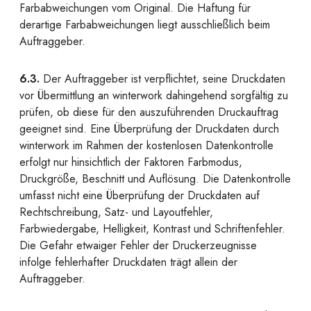
Farbabweichungen vom Original. Die Haftung für
derartige Farbabweichungen liegt ausschließlich beim
Auftraggeber.
6.3.
Der Auftraggeber ist verpflichtet, seine Druckdaten
vor Übermittlung an winterwork dahingehend sorgfältig zu
prüfen, ob diese für den auszuführenden Druckauftrag
geeignet sind. Eine Überprüfung der Druckdaten durch
winterwork im Rahmen der kostenlosen Datenkontrolle
erfolgt nur hinsichtlich der Faktoren Farbmodus,
Druckgröße, Beschnitt und Auflösung. Die Datenkontrolle
umfasst nicht eine Überprüfung der Druckdaten auf
Rechtschreibung, Satz- und Layoutfehler,
Farbwiedergabe, Helligkeit, Kontrast und Schriftenfehler.
Die Gefahr etwaiger Fehler der Druckerzeugnisse
infolge fehlerhafter Druckdaten trägt allein der
Auftraggeber.