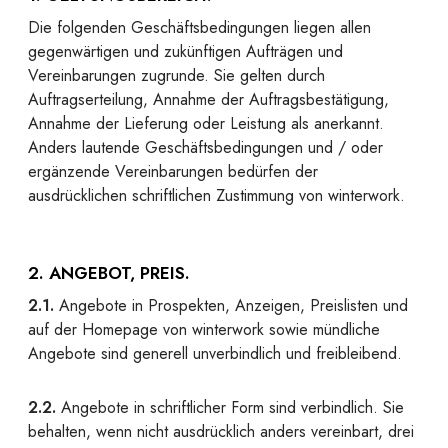
Die folgenden Geschäftsbedingungen liegen allen
gegenwärtigen und zukünftigen Aufträgen und
Vereinbarungen zugrunde. Sie gelten durch
Auftragserteilung, Annahme der Auftragsbestätigung,
Annahme der Lieferung oder Leistung als anerkannt.
Anders lautende Geschäftsbedingungen und / oder
ergänzende Vereinbarungen bedürfen der
ausdrücklichen schriftlichen Zustimmung von winterwork.
2. ANGEBOT, PREIS.
2.1.
Angebote in Prospekten, Anzeigen, Preislisten und
auf der Homepage von winterwork sowie mündliche
Angebote sind generell unverbindlich und freibleibend.
2.2.
Angebote in schriftlicher Form sind verbindlich. Sie
behalten, wenn nicht ausdrücklich anders vereinbart, drei