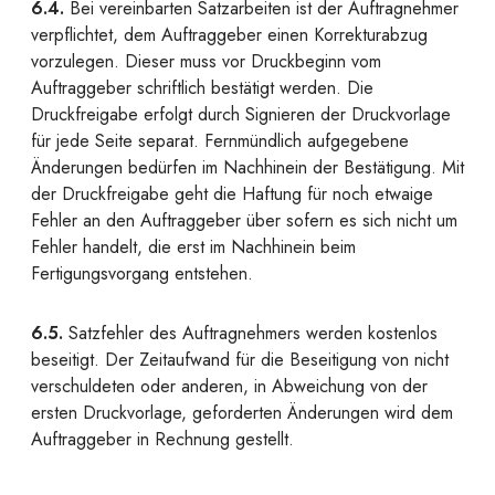
6.4.
Bei vereinbarten Satzarbeiten ist der Auftragnehmer
verpflichtet, dem Auftraggeber einen Korrekturabzug
vorzulegen. Dieser muss vor Druckbeginn vom
Auftraggeber schriftlich bestätigt werden. Die
Druckfreigabe erfolgt durch Signieren der Druckvorlage
für jede Seite separat. Fernmündlich aufgegebene
Änderungen bedürfen im Nachhinein der Bestätigung. Mit
der Druckfreigabe geht die Haftung für noch etwaige
Fehler an den Auftraggeber über sofern es sich nicht um
Fehler handelt, die erst im Nachhinein beim
Fertigungsvorgang entstehen.
6.5.
Satzfehler des Auftragnehmers werden kostenlos
beseitigt. Der Zeitaufwand für die Beseitigung von nicht
verschuldeten oder anderen, in Abweichung von der
ersten Druckvorlage, geforderten Änderungen wird dem
Auftraggeber in Rechnung gestellt.