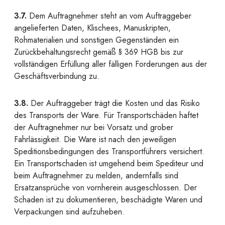
3.7.
Dem Auftragnehmer steht an vom Auftraggeber
angelieferten Daten, Klischees, Manuskripten,
Rohmaterialien und sonstigen Gegenständen ein
Zurückbehaltungsrecht gemäß § 369 HGB bis zur
vollständigen Erfüllung aller fälligen Forderungen aus der
Geschäftsverbindung zu.
3.8.
Der Auftraggeber trägt die Kosten und das Risiko
des Transports der Ware. Für Transportschäden haftet
der Auftragnehmer nur bei Vorsatz und grober
Fahrlässigkeit. Die Ware ist nach den jeweiligen
Speditionsbedingungen des Transportführers versichert.
Ein Transportschaden ist umgehend beim Spediteur und
beim Auftragnehmer zu melden, andernfalls sind
Ersatzansprüche von vornherein ausgeschlossen. Der
Schaden ist zu dokumentieren, beschädigte Waren und
Verpackungen sind aufzuheben.