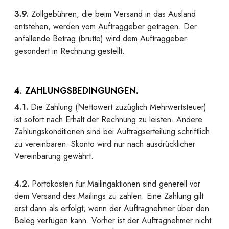
3.9.
Zollgebühren, die beim Versand in das Ausland
entstehen, werden vom Auftraggeber getragen. Der
anfallende Betrag (brutto) wird dem Auftraggeber
gesondert in Rechnung gestellt.
4. ZAHLUNGSBEDINGUNGEN.
4.1.
Die Zahlung (Nettowert zuzüglich Mehrwertsteuer)
ist sofort nach Erhalt der Rechnung zu leisten. Andere
Zahlungskonditionen sind bei Auftragserteilung schriftlich
zu vereinbaren. Skonto wird nur nach ausdrücklicher
Vereinbarung gewährt.
4.2.
Portokosten für Mailingaktionen sind generell vor
dem Versand des Mailings zu zahlen. Eine Zahlung gilt
erst dann als erfolgt, wenn der Auftragnehmer über den
Beleg verfügen kann. Vorher ist der Auftragnehmer nicht