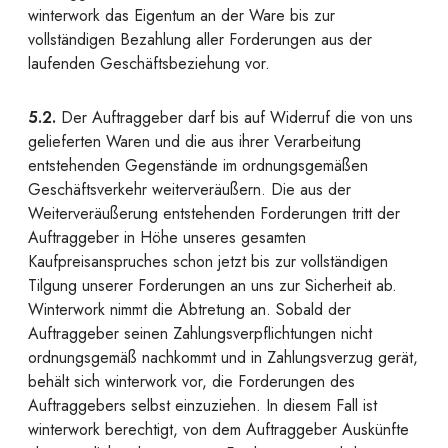
winterwork das Eigentum an der Ware bis zur
vollständigen Bezahlung aller Forderungen aus der
laufenden Geschäftsbeziehung vor.
5.2.
Der Auftraggeber darf bis auf Widerruf die von uns
gelieferten Waren und die aus ihrer Verarbeitung
entstehenden Gegenstände im ordnungsgemäßen
Geschäftsverkehr weiterveräußern. Die aus der
Weiterveräußerung entstehenden Forderungen tritt der
Auftraggeber in Höhe unseres gesamten
Kaufpreisanspruches schon jetzt bis zur vollständigen
Tilgung unserer Forderungen an uns zur Sicherheit ab.
Winterwork nimmt die Abtretung an. Sobald der
Auftraggeber seinen Zahlungsverpflichtungen nicht
ordnungsgemäß nachkommt und in Zahlungsverzug gerät,
behält sich winterwork vor, die Forderungen des
Auftraggebers selbst einzuziehen. In diesem Fall ist
winterwork berechtigt, von dem Auftraggeber Auskünfte