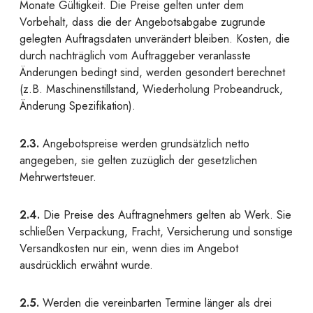
Monate Gültigkeit. Die Preise gelten unter dem
Vorbehalt, dass die der Angebotsabgabe zugrunde
gelegten Auftragsdaten unverändert bleiben. Kosten, die
durch nachträglich vom Auftraggeber veranlasste
Änderungen bedingt sind, werden gesondert berechnet
(z.B. Maschinenstillstand, Wiederholung Probeandruck,
Änderung Spezifikation).
2.3.
Angebotspreise werden grundsätzlich netto
angegeben, sie gelten zuzüglich der gesetzlichen
Mehrwertsteuer.
2.4.
Die Preise des Auftragnehmers gelten ab Werk. Sie
schließen Verpackung, Fracht, Versicherung und sonstige
Versandkosten nur ein, wenn dies im Angebot
ausdrücklich erwähnt wurde.
2.5.
Werden die vereinbarten Termine länger als drei