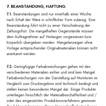
7. BEANSTANDUNG, HAFTUNG.
7.1.
Beanstandungen sind nur innerhalb einer Woche
nach Erhalt der Ware in schriftlicher Form zulässig. Eine
Beanstandung führt nicht zu einer Verschiebung der
Zahlungsfrist. Die mangelhaften Gegenstände müssen
dem Auftragnehmer auf Verlangen vorgewiesen bzw.
körperlich übergeben werden. Mängelanzeigen ohne
Vorlage entsprechender Originalmaterialien können nicht
anerkannt werden.
7.2.
Geringfügige Farbabweichungen gehen mit den
verschiedenen Materialien einher und sind kein Mangel.
Farbabweichungen von der Darstellung auf Monitoren im
Vergleich zum Druckergebnis sind technisch bedingt und
stellen keinen besonderen Mangel dar. Einige Produkte
unterliegen hinsichtlich der Materialbeschaffenheit und /
oder des eingesetzten Produktionsverfahrens gewissen