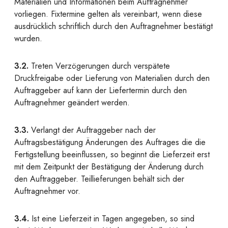
Materialien und Informationen beim Auftragnehmer
vorliegen. Fixtermine gelten als vereinbart, wenn diese
ausdrücklich schriftlich durch den Auftragnehmer bestätigt
wurden.
3.2.
Treten Verzögerungen durch verspätete
Druckfreigabe oder Lieferung von Materialien durch den
Auftraggeber auf kann der Liefertermin durch den
Auftragnehmer geändert werden.
3.3.
Verlangt der Auftraggeber nach der
Auftragsbestätigung Änderungen des Auftrages die die
Fertigstellung beeinflussen, so beginnt die Lieferzeit erst
mit dem Zeitpunkt der Bestätigung der Änderung durch
den Auftraggeber. Teillieferungen behält sich der
Auftragnehmer vor.
3.4.
Ist eine Lieferzeit in Tagen angegeben, so sind