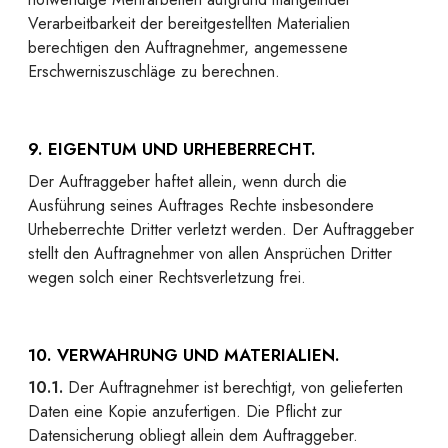
Verarbeitbarkeit der bereitgestellten Materialien
berechtigen den Auftragnehmer, angemessene
Erschwerniszuschläge zu berechnen.
9. EIGENTUM UND URHEBERRECHT.
Der Auftraggeber haftet allein, wenn durch die
Ausführung seines Auftrages Rechte insbesondere
Urheberrechte Dritter verletzt werden. Der Auftraggeber
stellt den Auftragnehmer von allen Ansprüchen Dritter
wegen solch einer Rechtsverletzung frei.
10. VERWAHRUNG UND MATERIALIEN.
10.1.
Der Auftragnehmer ist berechtigt, von gelieferten
Daten eine Kopie anzufertigen. Die Pflicht zur
Datensicherung obliegt allein dem Auftraggeber.