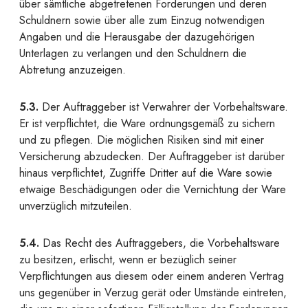
über sämtliche abgetretenen Forderungen und deren
Schuldnern sowie über alle zum Einzug notwendigen
Angaben und die Herausgabe der dazugehörigen
Unterlagen zu verlangen und den Schuldnern die
Abtretung anzuzeigen.
5.3.
Der Auftraggeber ist Verwahrer der Vorbehaltsware.
Er ist verpflichtet, die Ware ordnungsgemäß zu sichern
und zu pflegen. Die möglichen Risiken sind mit einer
Versicherung abzudecken. Der Auftraggeber ist darüber
hinaus verpflichtet, Zugriffe Dritter auf die Ware sowie
etwaige Beschädigungen oder die Vernichtung der Ware
unverzüglich mitzuteilen.
5.4.
Das Recht des Auftraggebers, die Vorbehaltsware
zu besitzen, erlischt, wenn er bezüglich seiner
Verpflichtungen aus diesem oder einem anderen Vertrag
uns gegenüber in Verzug gerät oder Umstände eintreten,