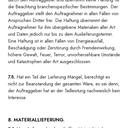
die Beachtung branchenspezifischer Bestimmungen. Der
Auftraggeber stellt den Auftragnehmer in allen Fällen von
Ansprüchen Dritter frei. Die Haftung übernimmt der
Auftragnehmer für ihm übergebene Materialien aller Art
und Daten jedoch nur bis zu dem Auslieferungstermin.
Eine Haftung ist in allen Fällen von Energieausfall,
Beschädigung oder Zerstörung durch Fremdeinwirkung,
höhere Gewalt, Feuer, Terror, unvorhersehbare Umstände
und Katastrophen aller Art ausgeschlossen.
7.8.
Hat ein Teil der Lieferung Mängel, berechtigt es
nicht zur Beanstandung der gesamten Ware, es sei denn,
der Auftraggeber hat an der Teilleistung nachweislich kein
Interesse.
8. MATERIALLIEFERUNG.