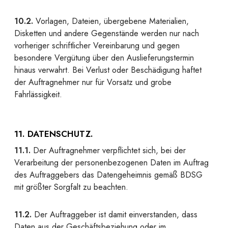
10.2.
Vorlagen, Dateien, übergebene Materialien,
Disketten und andere Gegenstände werden nur nach
vorheriger schriftlicher Vereinbarung und gegen
besondere Vergütung über den Auslieferungstermin
hinaus verwahrt. Bei Verlust oder Beschädigung haftet
der Auftragnehmer nur für Vorsatz und grobe
Fahrlässigkeit.
11. DATENSCHUTZ.
11.1.
Der Auftragnehmer verpflichtet sich, bei der
Verarbeitung der personenbezogenen Daten im Auftrag
des Auftraggebers das Datengeheimnis gemäß BDSG
mit größter Sorgfalt zu beachten.
11.2.
Der Auftraggeber ist damit einverstanden, dass
Daten aus der Geschäftsbeziehung oder im