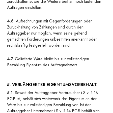
zurückhalten sowie die Weiterarbeit an noch laufenden
Aufträgen einstellen.
4.6.
Aufrechnungen mit Gegenforderungen oder
Zurückhaltung von Zahlungen sind durch den
Auftraggeber nur möglich, wenn seine geltend
gemachten Forderungen unbestritten anerkannt oder
rechtskräftig festgestellt worden sind.
4.7.
Gelieferte Ware bleibt bis zur vollständigen
Bezahlung Eigentum des Auftragnehmers.
5. VERLÄNGERTER EIGENTUMSVORBEHALT.
5.1.
Soweit der Auftraggeber Verbraucher i.S.v. § 13
BGB ist, behält sich winterwork das Eigentum an der
Ware bis zur vollständigen Bezahlung vor. Ist der
Auftraggeber Unternehmer i.S.v. § 14 BGB behält sich