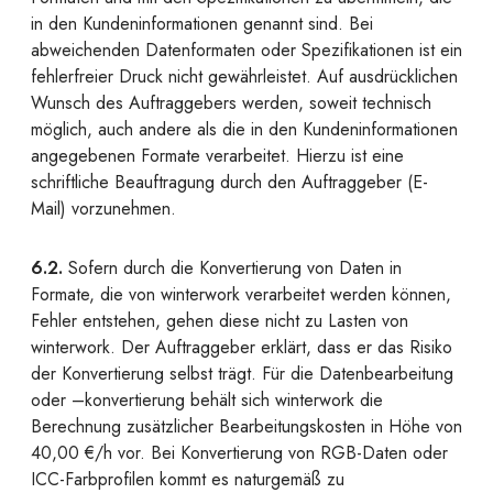
in den Kundeninformationen genannt sind. Bei
abweichenden Datenformaten oder Spezifikationen ist ein
fehlerfreier Druck nicht gewährleistet. Auf ausdrücklichen
Wunsch des Auftraggebers werden, soweit technisch
möglich, auch andere als die in den Kundeninformationen
angegebenen Formate verarbeitet. Hierzu ist eine
schriftliche Beauftragung durch den Auftraggeber (E-
Mail) vorzunehmen.
6.2.
Sofern durch die Konvertierung von Daten in
Formate, die von winterwork verarbeitet werden können,
Fehler entstehen, gehen diese nicht zu Lasten von
winterwork. Der Auftraggeber erklärt, dass er das Risiko
der Konvertierung selbst trägt. Für die Datenbearbeitung
oder –konvertierung behält sich winterwork die
Berechnung zusätzlicher Bearbeitungskosten in Höhe von
40,00 €/h vor. Bei Konvertierung von RGB-Daten oder
ICC-Farbprofilen kommt es naturgemäß zu