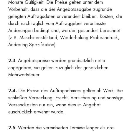
Monate Gültigkeit. Die Preise gelten unter dem
Vorbehalt, dass die der Angebotsabgabe zugrunde
gelegten Auftragsdaten unverändert bleiben. Kosten, die
durch nachträglich vom Auftraggeber veranlasste
Änderungen bedingt sind, werden gesondert berechnet
(z.B. Maschinenstillstand, Wiederholung Probeandruck,
Änderung Spezifikation).
2.3.
Angebotspreise werden grundsätzlich netto
angegeben, sie gelten zuzüglich der gesetzlichen
Mehrwertsteuer.
2.4.
Die Preise des Auftragnehmers gelten ab Werk. Sie
schließen Verpackung, Fracht, Versicherung und sonstige
Versandkosten nur ein, wenn dies im Angebot
ausdrücklich erwähnt wurde.
2.5.
Werden die vereinbarten Termine länger als drei