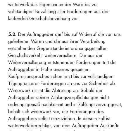
winterwork das Eigentum an der Ware bis zur
vollständigen Bezahlung aller Forderungen aus der
laufenden Geschäftsbeziehung vor.
5.2.
Der Auftraggeber darf bis auf Widerruf die von uns
gelieferten Waren und die aus ihrer Verarbeitung
entstehenden Gegenstände im ordnungsgemäßen
Geschäftsverkehr weiterveräußern. Die aus der
Weiterveräußerung entstehenden Forderungen tritt der
Auftraggeber in Höhe unseres gesamten
Kaufpreisanspruches schon jetzt bis zur vollständigen
Tilgung unserer Forderungen an uns zur Sicherheit ab.
Winterwork nimmt die Abtretung an. Sobald der
Auftraggeber seinen Zahlungsverpflichtungen nicht
ordnungsgemäß nachkommt und in Zahlungsverzug gerät,
behält sich winterwork vor, die Forderungen des
Auftraggebers selbst einzuziehen. In diesem Fall ist
winterwork berechtigt, von dem Auftraggeber Auskünfte