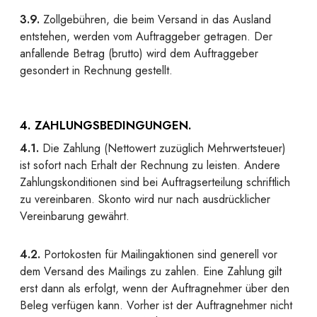
3.9.
Zollgebühren, die beim Versand in das Ausland
entstehen, werden vom Auftraggeber getragen. Der
anfallende Betrag (brutto) wird dem Auftraggeber
gesondert in Rechnung gestellt.
4. ZAHLUNGSBEDINGUNGEN.
4.1.
Die Zahlung (Nettowert zuzüglich Mehrwertsteuer)
ist sofort nach Erhalt der Rechnung zu leisten. Andere
Zahlungskonditionen sind bei Auftragserteilung schriftlich
zu vereinbaren. Skonto wird nur nach ausdrücklicher
Vereinbarung gewährt.
4.2.
Portokosten für Mailingaktionen sind generell vor
dem Versand des Mailings zu zahlen. Eine Zahlung gilt
erst dann als erfolgt, wenn der Auftragnehmer über den
Beleg verfügen kann. Vorher ist der Auftragnehmer nicht