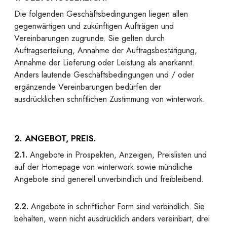
Die folgenden Geschäftsbedingungen liegen allen
gegenwärtigen und zukünftigen Aufträgen und
Vereinbarungen zugrunde. Sie gelten durch
Auftragserteilung, Annahme der Auftragsbestätigung,
Annahme der Lieferung oder Leistung als anerkannt.
Anders lautende Geschäftsbedingungen und / oder
ergänzende Vereinbarungen bedürfen der
ausdrücklichen schriftlichen Zustimmung von winterwork.
2. ANGEBOT, PREIS.
2.1.
Angebote in Prospekten, Anzeigen, Preislisten und
auf der Homepage von winterwork sowie mündliche
Angebote sind generell unverbindlich und freibleibend.
2.2.
Angebote in schriftlicher Form sind verbindlich. Sie
behalten, wenn nicht ausdrücklich anders vereinbart, drei