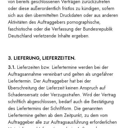
von bereits geschlossenen Verträgen zurückzutreten
oder diese außerordentlich fristlos zu kündigen, sofern
sich aus den übermittelten Druckdaten oder aus anderen
Aktivitäten des Auftraggebers pornographische,
faschistische oder die Verfassung der Bundesrepublik
Deutschland verletzende Inhalte ergeben.
3. LIEFERUNG, LIEFERZEITEN.
3.1.
Lieferzeiten bzw. Liefertermine werden bei der
Auftragsannahme vereinbart und gelten als ungefährer
Liefertermin. Der Auftraggeber hat bei der
Überschreitung der Lieferzeit keinen Anspruch auf
Schadensersatz oder Verzugsstrafen. Wird der Vertrag
schriftlich abgeschlossen, bedarf auch die Bestätigung
des Liefertermins der Schriftform. Die genannten
Liefertermine gelten ab dem Zeitpunkt, zu dem vom
Auftraggeber alle zur Auftragsausführung erforderlichen