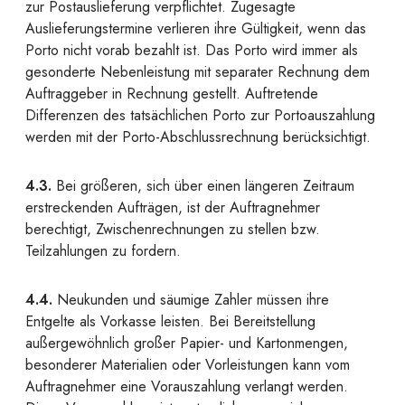
zur Postauslieferung verpflichtet. Zugesagte
Auslieferungstermine verlieren ihre Gültigkeit, wenn das
Porto nicht vorab bezahlt ist. Das Porto wird immer als
gesonderte Nebenleistung mit separater Rechnung dem
Auftraggeber in Rechnung gestellt. Auftretende
Differenzen des tatsächlichen Porto zur Portoauszahlung
werden mit der Porto-Abschlussrechnung berücksichtigt.
4.3.
Bei größeren, sich über einen längeren Zeitraum
erstreckenden Aufträgen, ist der Auftragnehmer
berechtigt, Zwischenrechnungen zu stellen bzw.
Teilzahlungen zu fordern.
4.4.
Neukunden und säumige Zahler müssen ihre
Entgelte als Vorkasse leisten. Bei Bereitstellung
außergewöhnlich großer Papier- und Kartonmengen,
besonderer Materialien oder Vorleistungen kann vom
Auftragnehmer eine Vorauszahlung verlangt werden.