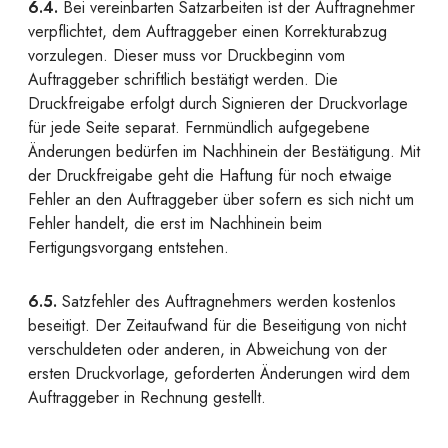
6.4.
Bei vereinbarten Satzarbeiten ist der Auftragnehmer
verpflichtet, dem Auftraggeber einen Korrekturabzug
vorzulegen. Dieser muss vor Druckbeginn vom
Auftraggeber schriftlich bestätigt werden. Die
Druckfreigabe erfolgt durch Signieren der Druckvorlage
für jede Seite separat. Fernmündlich aufgegebene
Änderungen bedürfen im Nachhinein der Bestätigung. Mit
der Druckfreigabe geht die Haftung für noch etwaige
Fehler an den Auftraggeber über sofern es sich nicht um
Fehler handelt, die erst im Nachhinein beim
Fertigungsvorgang entstehen.
6.5.
Satzfehler des Auftragnehmers werden kostenlos
beseitigt. Der Zeitaufwand für die Beseitigung von nicht
verschuldeten oder anderen, in Abweichung von der
ersten Druckvorlage, geforderten Änderungen wird dem
Auftraggeber in Rechnung gestellt.