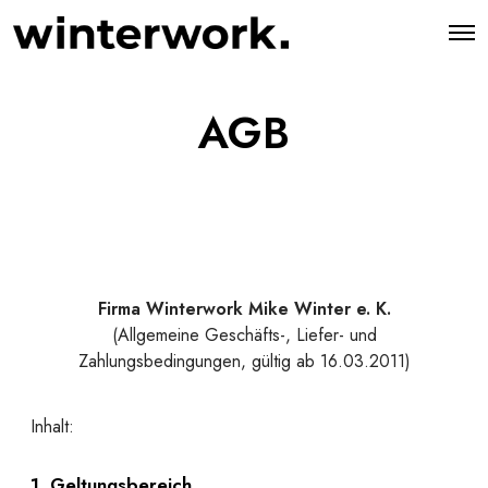
AGB
Firma Winterwork Mike Winter e. K.
(Allgemeine Geschäfts-, Liefer- und
Zahlungsbedingungen, gültig ab 16.03.2011)
Inhalt:
1. Geltungsbereich