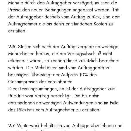
Monate durch den Aufraggeber verzögert, müssen die
Preise den neuen Bedingungen angepasst werden. Tritt
der Auftraggeber deshalb vom Auftrag zurück, sind dem
Auftragnehmer die bis dahin entstandenen Kosten zu
erstatten.
2.6.
Stellen sich nach der Auftragsvergabe notwendige
Mehrarbeiten heraus, die bei Vertragsabschluß nicht
erkennbar waren, so können diese zusätzlich berechnet
werden. Die Mehrkosten sind vom Auftraggeber zu
bestätigen. Übersteigt der Aufpreis 10% des
Gesamtpreises des vereinbarten
Dienstleistungsumfanges, so ist der Auftraggeber zum
Rücktritt vom Vertrag berechtigt. Die bis dahin
entstandenen notwendigen Aufwendungen sind im Falle
des Rücktritts vom Auftragnehmer zu erstatten.
2.7.
Winterwork behält sich vor, Aufträge abzulehnen und