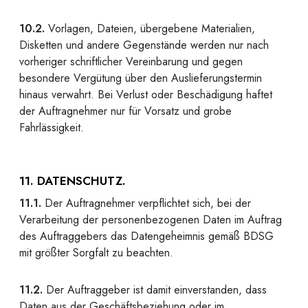
10.2.
Vorlagen, Dateien, übergebene Materialien,
Disketten und andere Gegenstände werden nur nach
vorheriger schriftlicher Vereinbarung und gegen
besondere Vergütung über den Auslieferungstermin
hinaus verwahrt. Bei Verlust oder Beschädigung haftet
der Auftragnehmer nur für Vorsatz und grobe
Fahrlässigkeit.
11. DATENSCHUTZ.
11.1.
Der Auftragnehmer verpflichtet sich, bei der
Verarbeitung der personenbezogenen Daten im Auftrag
des Auftraggebers das Datengeheimnis gemäß BDSG
mit größter Sorgfalt zu beachten.
11.2.
Der Auftraggeber ist damit einverstanden, dass
Daten aus der Geschäftsbeziehung oder im