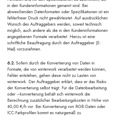
in den Kundeninformationen genannt sind. Bei
abweichenden Datenformaten oder Spezifikationen ist ein
fehlerfreier Druck nicht gewährleistet. Auf ausdrücklichen
Wunsch des Auftraggebers werden, soweit technisch
möglich, auch andere als die in den Kundeninformationen
angegebenen Formate verarbeitet. Hierzu ist eine
schriftliche Beauftragung durch den Auftraggeber (E-
Mail) vorzunehmen.
6.2.
Sofern durch die Konvertierung von Daten in
Formate, die von winterwork verarbeitet werden können,
Fehler entstehen, gehen diese nicht zu Lasten von
winterwork. Der Auftraggeber erklärt, dass er das Risiko
der Konvertierung selbst trägt. Für die Datenbearbeitung
oder –konvertierung behält sich winterwork die
Berechnung zusätzlicher Bearbeitungskosten in Höhe von
40,00 €/h vor. Bei Konvertierung von RGB-Daten oder
ICC-Farbprofilen kommt es naturgemäß zu