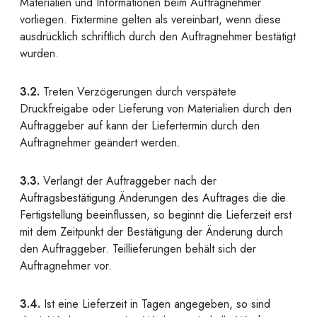
Materialien und Informationen beim Auftragnehmer
vorliegen. Fixtermine gelten als vereinbart, wenn diese
ausdrücklich schriftlich durch den Auftragnehmer bestätigt
wurden.
3.2.
Treten Verzögerungen durch verspätete
Druckfreigabe oder Lieferung von Materialien durch den
Auftraggeber auf kann der Liefertermin durch den
Auftragnehmer geändert werden.
3.3.
Verlangt der Auftraggeber nach der
Auftragsbestätigung Änderungen des Auftrages die die
Fertigstellung beeinflussen, so beginnt die Lieferzeit erst
mit dem Zeitpunkt der Bestätigung der Änderung durch
den Auftraggeber. Teillieferungen behält sich der
Auftragnehmer vor.
3.4.
Ist eine Lieferzeit in Tagen angegeben, so sind