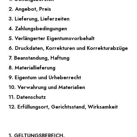
2. Angebot, Preis
3. Lieferung, Lieferzeiten
4. Zahlungsbedingungen
5. Verlängerter Eigentumsvorbehalt
6. Druckdaten, Korrekturen und Korrekturabzüge
7. Beanstandung, Haftung
8. Materiallieferung
9. Eigentum und Urheberrecht
10. Verwahrung und Materialien
11. Datenschutz
12. Erfüllungsort, Gerichtsstand, Wirksamkeit
1. GELTUNGSBEREICH.