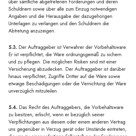
über sämtliche abgetretenen Forderungen und deren
Schuldnern sowie über alle zum Einzug notwendigen
Angaben und die Herausgabe der dazugehörigen
Unterlagen zu verlangen und den Schuldnern die
Abtretung anzuzeigen.
5.3.
Der Auftraggeber ist Verwahrer der Vorbehaltsware.
Er ist verpflichtet, die Ware ordnungsgemäß zu sichern
und zu pflegen. Die möglichen Risiken sind mit einer
Versicherung abzudecken. Der Auftraggeber ist darüber
hinaus verpflichtet, Zugriffe Dritter auf die Ware sowie
etwaige Beschädigungen oder die Vernichtung der Ware
unverzüglich mitzuteilen.
5.4.
Das Recht des Auftraggebers, die Vorbehaltsware
zu besitzen, erlischt, wenn er bezüglich seiner
Verpflichtungen aus diesem oder einem anderen Vertrag
uns gegenüber in Verzug gerät oder Umstände eintreten,