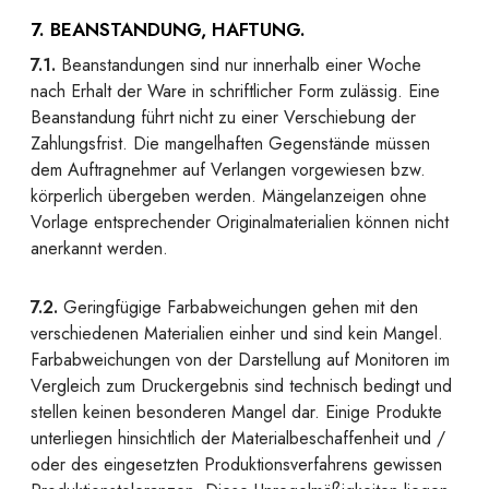
7. BEANSTANDUNG, HAFTUNG.
7.1.
Beanstandungen sind nur innerhalb einer Woche
nach Erhalt der Ware in schriftlicher Form zulässig. Eine
Beanstandung führt nicht zu einer Verschiebung der
Zahlungsfrist. Die mangelhaften Gegenstände müssen
dem Auftragnehmer auf Verlangen vorgewiesen bzw.
körperlich übergeben werden. Mängelanzeigen ohne
Vorlage entsprechender Originalmaterialien können nicht
anerkannt werden.
7.2.
Geringfügige Farbabweichungen gehen mit den
verschiedenen Materialien einher und sind kein Mangel.
Farbabweichungen von der Darstellung auf Monitoren im
Vergleich zum Druckergebnis sind technisch bedingt und
stellen keinen besonderen Mangel dar. Einige Produkte
unterliegen hinsichtlich der Materialbeschaffenheit und /
oder des eingesetzten Produktionsverfahrens gewissen