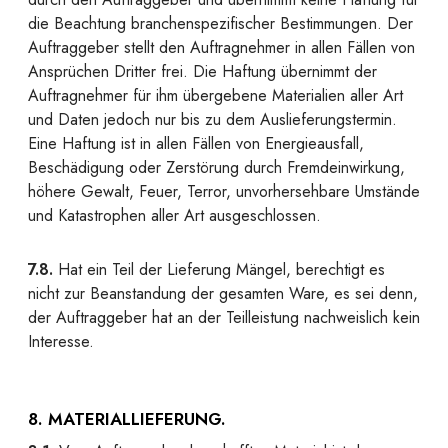
die Beachtung branchenspezifischer Bestimmungen. Der
Auftraggeber stellt den Auftragnehmer in allen Fällen von
Ansprüchen Dritter frei. Die Haftung übernimmt der
Auftragnehmer für ihm übergebene Materialien aller Art
und Daten jedoch nur bis zu dem Auslieferungstermin.
Eine Haftung ist in allen Fällen von Energieausfall,
Beschädigung oder Zerstörung durch Fremdeinwirkung,
höhere Gewalt, Feuer, Terror, unvorhersehbare Umstände
und Katastrophen aller Art ausgeschlossen.
7.8.
Hat ein Teil der Lieferung Mängel, berechtigt es
nicht zur Beanstandung der gesamten Ware, es sei denn,
der Auftraggeber hat an der Teilleistung nachweislich kein
Interesse.
8. MATERIALLIEFERUNG.