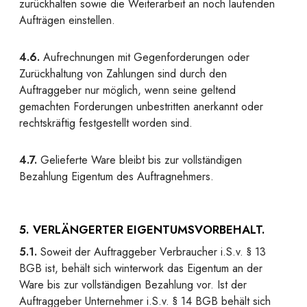
zurückhalten sowie die Weiterarbeit an noch laufenden
Aufträgen einstellen.
4.6.
Aufrechnungen mit Gegenforderungen oder
Zurückhaltung von Zahlungen sind durch den
Auftraggeber nur möglich, wenn seine geltend
gemachten Forderungen unbestritten anerkannt oder
rechtskräftig festgestellt worden sind.
4.7.
Gelieferte Ware bleibt bis zur vollständigen
Bezahlung Eigentum des Auftragnehmers.
5. VERLÄNGERTER EIGENTUMSVORBEHALT.
5.1.
Soweit der Auftraggeber Verbraucher i.S.v. § 13
BGB ist, behält sich winterwork das Eigentum an der
Ware bis zur vollständigen Bezahlung vor. Ist der
Auftraggeber Unternehmer i.S.v. § 14 BGB behält sich