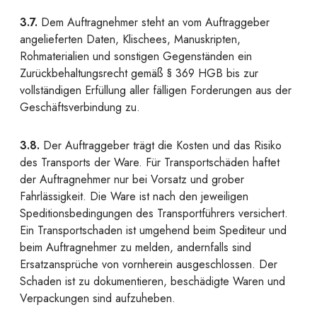
3.7.
Dem Auftragnehmer steht an vom Auftraggeber
angelieferten Daten, Klischees, Manuskripten,
Rohmaterialien und sonstigen Gegenständen ein
Zurückbehaltungsrecht gemäß § 369 HGB bis zur
vollständigen Erfüllung aller fälligen Forderungen aus der
Geschäftsverbindung zu.
3.8.
Der Auftraggeber trägt die Kosten und das Risiko
des Transports der Ware. Für Transportschäden haftet
der Auftragnehmer nur bei Vorsatz und grober
Fahrlässigkeit. Die Ware ist nach den jeweiligen
Speditionsbedingungen des Transportführers versichert.
Ein Transportschaden ist umgehend beim Spediteur und
beim Auftragnehmer zu melden, andernfalls sind
Ersatzansprüche von vornherein ausgeschlossen. Der
Schaden ist zu dokumentieren, beschädigte Waren und
Verpackungen sind aufzuheben.