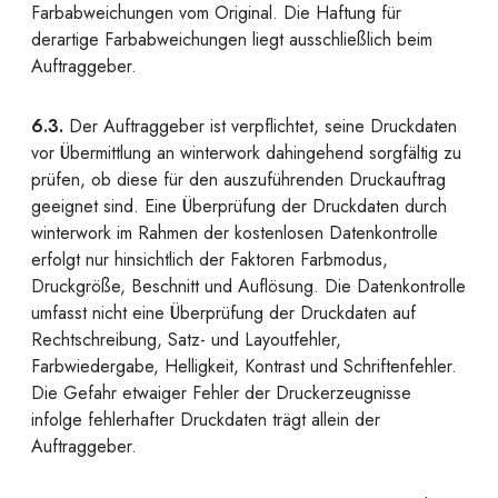
Farbabweichungen vom Original. Die Haftung für
derartige Farbabweichungen liegt ausschließlich beim
Auftraggeber.
6.3.
Der Auftraggeber ist verpflichtet, seine Druckdaten
vor Übermittlung an winterwork dahingehend sorgfältig zu
prüfen, ob diese für den auszuführenden Druckauftrag
geeignet sind. Eine Überprüfung der Druckdaten durch
winterwork im Rahmen der kostenlosen Datenkontrolle
erfolgt nur hinsichtlich der Faktoren Farbmodus,
Druckgröße, Beschnitt und Auflösung. Die Datenkontrolle
umfasst nicht eine Überprüfung der Druckdaten auf
Rechtschreibung, Satz- und Layoutfehler,
Farbwiedergabe, Helligkeit, Kontrast und Schriftenfehler.
Die Gefahr etwaiger Fehler der Druckerzeugnisse
infolge fehlerhafter Druckdaten trägt allein der
Auftraggeber.