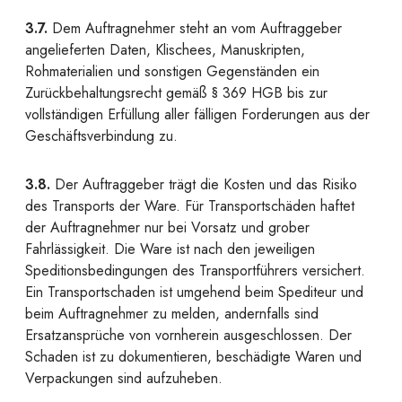
3.7.
Dem Auftragnehmer steht an vom Auftraggeber
angelieferten Daten, Klischees, Manuskripten,
Rohmaterialien und sonstigen Gegenständen ein
Zurückbehaltungsrecht gemäß § 369 HGB bis zur
vollständigen Erfüllung aller fälligen Forderungen aus der
Geschäftsverbindung zu.
3.8.
Der Auftraggeber trägt die Kosten und das Risiko
des Transports der Ware. Für Transportschäden haftet
der Auftragnehmer nur bei Vorsatz und grober
Fahrlässigkeit. Die Ware ist nach den jeweiligen
Speditionsbedingungen des Transportführers versichert.
Ein Transportschaden ist umgehend beim Spediteur und
beim Auftragnehmer zu melden, andernfalls sind
Ersatzansprüche von vornherein ausgeschlossen. Der
Schaden ist zu dokumentieren, beschädigte Waren und
Verpackungen sind aufzuheben.