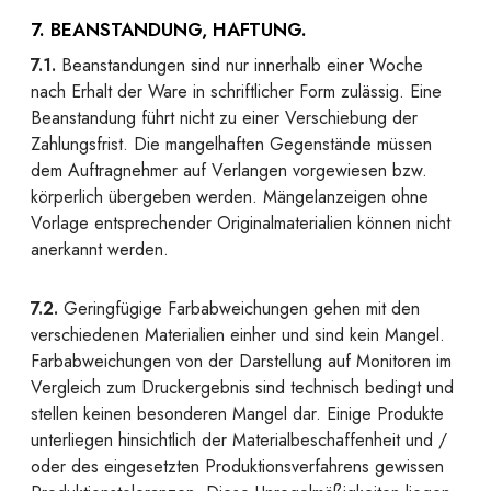
7. BEANSTANDUNG, HAFTUNG.
7.1.
Beanstandungen sind nur innerhalb einer Woche
nach Erhalt der Ware in schriftlicher Form zulässig. Eine
Beanstandung führt nicht zu einer Verschiebung der
Zahlungsfrist. Die mangelhaften Gegenstände müssen
dem Auftragnehmer auf Verlangen vorgewiesen bzw.
körperlich übergeben werden. Mängelanzeigen ohne
Vorlage entsprechender Originalmaterialien können nicht
anerkannt werden.
7.2.
Geringfügige Farbabweichungen gehen mit den
verschiedenen Materialien einher und sind kein Mangel.
Farbabweichungen von der Darstellung auf Monitoren im
Vergleich zum Druckergebnis sind technisch bedingt und
stellen keinen besonderen Mangel dar. Einige Produkte
unterliegen hinsichtlich der Materialbeschaffenheit und /
oder des eingesetzten Produktionsverfahrens gewissen