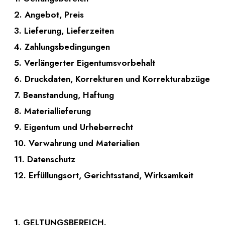
2. Angebot, Preis
3. Lieferung, Lieferzeiten
4. Zahlungsbedingungen
5. Verlängerter Eigentumsvorbehalt
6. Druckdaten, Korrekturen und Korrekturabzüge
7. Beanstandung, Haftung
8. Materiallieferung
9. Eigentum und Urheberrecht
10. Verwahrung und Materialien
11. Datenschutz
12. Erfüllungsort, Gerichtsstand, Wirksamkeit
1. GELTUNGSBEREICH.