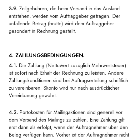
3.9.
Zollgebühren, die beim Versand in das Ausland
entstehen, werden vom Auftraggeber getragen. Der
anfallende Betrag (brutto) wird dem Auftraggeber
gesondert in Rechnung gestellt.
4. ZAHLUNGSBEDINGUNGEN.
4.1.
Die Zahlung (Nettowert zuzüglich Mehrwertsteuer)
ist sofort nach Erhalt der Rechnung zu leisten. Andere
Zahlungskonditionen sind bei Auftragserteilung schriftlich
zu vereinbaren. Skonto wird nur nach ausdrücklicher
Vereinbarung gewährt.
4.2.
Portokosten für Mailingaktionen sind generell vor
dem Versand des Mailings zu zahlen. Eine Zahlung gilt
erst dann als erfolgt, wenn der Auftragnehmer über den
Beleg verfügen kann. Vorher ist der Auftragnehmer nicht