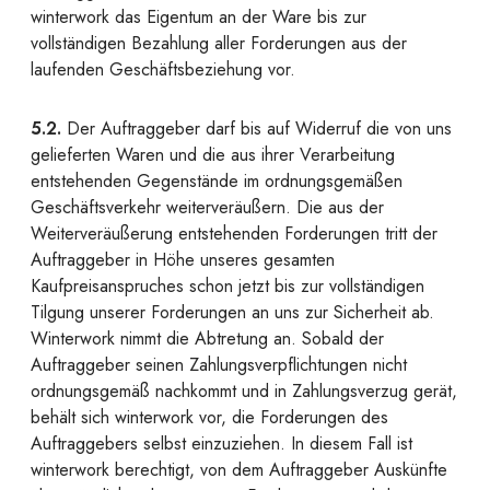
winterwork das Eigentum an der Ware bis zur
vollständigen Bezahlung aller Forderungen aus der
laufenden Geschäftsbeziehung vor.
5.2.
Der Auftraggeber darf bis auf Widerruf die von uns
gelieferten Waren und die aus ihrer Verarbeitung
entstehenden Gegenstände im ordnungsgemäßen
Geschäftsverkehr weiterveräußern. Die aus der
Weiterveräußerung entstehenden Forderungen tritt der
Auftraggeber in Höhe unseres gesamten
Kaufpreisanspruches schon jetzt bis zur vollständigen
Tilgung unserer Forderungen an uns zur Sicherheit ab.
Winterwork nimmt die Abtretung an. Sobald der
Auftraggeber seinen Zahlungsverpflichtungen nicht
ordnungsgemäß nachkommt und in Zahlungsverzug gerät,
behält sich winterwork vor, die Forderungen des
Auftraggebers selbst einzuziehen. In diesem Fall ist
winterwork berechtigt, von dem Auftraggeber Auskünfte