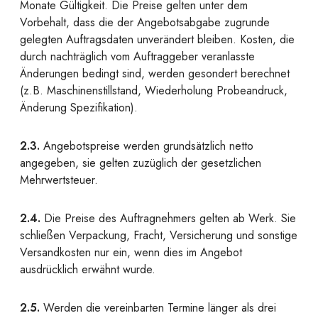
Monate Gültigkeit. Die Preise gelten unter dem
Vorbehalt, dass die der Angebotsabgabe zugrunde
gelegten Auftragsdaten unverändert bleiben. Kosten, die
durch nachträglich vom Auftraggeber veranlasste
Änderungen bedingt sind, werden gesondert berechnet
(z.B. Maschinenstillstand, Wiederholung Probeandruck,
Änderung Spezifikation).
2.3.
Angebotspreise werden grundsätzlich netto
angegeben, sie gelten zuzüglich der gesetzlichen
Mehrwertsteuer.
2.4.
Die Preise des Auftragnehmers gelten ab Werk. Sie
schließen Verpackung, Fracht, Versicherung und sonstige
Versandkosten nur ein, wenn dies im Angebot
ausdrücklich erwähnt wurde.
2.5.
Werden die vereinbarten Termine länger als drei