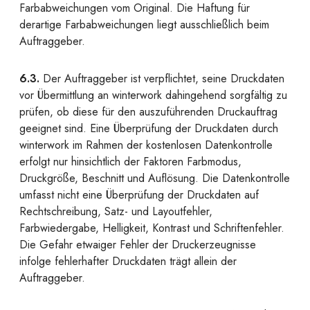
Farbabweichungen vom Original. Die Haftung für
derartige Farbabweichungen liegt ausschließlich beim
Auftraggeber.
6.3.
Der Auftraggeber ist verpflichtet, seine Druckdaten
vor Übermittlung an winterwork dahingehend sorgfältig zu
prüfen, ob diese für den auszuführenden Druckauftrag
geeignet sind. Eine Überprüfung der Druckdaten durch
winterwork im Rahmen der kostenlosen Datenkontrolle
erfolgt nur hinsichtlich der Faktoren Farbmodus,
Druckgröße, Beschnitt und Auflösung. Die Datenkontrolle
umfasst nicht eine Überprüfung der Druckdaten auf
Rechtschreibung, Satz- und Layoutfehler,
Farbwiedergabe, Helligkeit, Kontrast und Schriftenfehler.
Die Gefahr etwaiger Fehler der Druckerzeugnisse
infolge fehlerhafter Druckdaten trägt allein der
Auftraggeber.