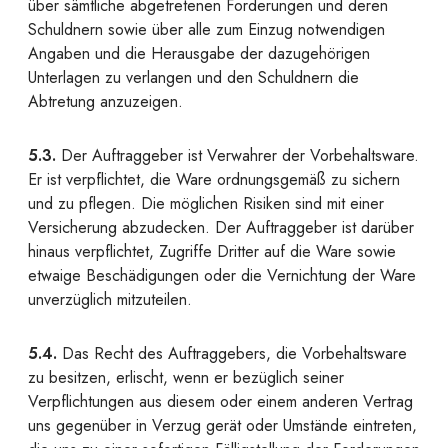
über sämtliche abgetretenen Forderungen und deren
Schuldnern sowie über alle zum Einzug notwendigen
Angaben und die Herausgabe der dazugehörigen
Unterlagen zu verlangen und den Schuldnern die
Abtretung anzuzeigen.
5.3.
Der Auftraggeber ist Verwahrer der Vorbehaltsware.
Er ist verpflichtet, die Ware ordnungsgemäß zu sichern
und zu pflegen. Die möglichen Risiken sind mit einer
Versicherung abzudecken. Der Auftraggeber ist darüber
hinaus verpflichtet, Zugriffe Dritter auf die Ware sowie
etwaige Beschädigungen oder die Vernichtung der Ware
unverzüglich mitzuteilen.
5.4.
Das Recht des Auftraggebers, die Vorbehaltsware
zu besitzen, erlischt, wenn er bezüglich seiner
Verpflichtungen aus diesem oder einem anderen Vertrag
uns gegenüber in Verzug gerät oder Umstände eintreten,