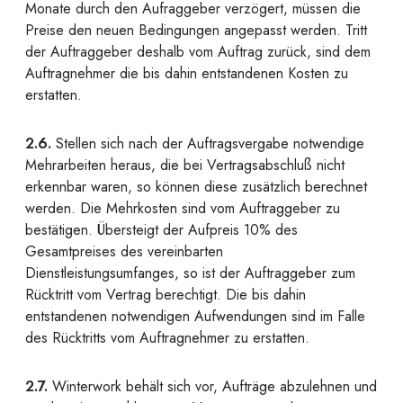
Monate durch den Aufraggeber verzögert, müssen die
Preise den neuen Bedingungen angepasst werden. Tritt
der Auftraggeber deshalb vom Auftrag zurück, sind dem
Auftragnehmer die bis dahin entstandenen Kosten zu
erstatten.
2.6.
Stellen sich nach der Auftragsvergabe notwendige
Mehrarbeiten heraus, die bei Vertragsabschluß nicht
erkennbar waren, so können diese zusätzlich berechnet
werden. Die Mehrkosten sind vom Auftraggeber zu
bestätigen. Übersteigt der Aufpreis 10% des
Gesamtpreises des vereinbarten
Dienstleistungsumfanges, so ist der Auftraggeber zum
Rücktritt vom Vertrag berechtigt. Die bis dahin
entstandenen notwendigen Aufwendungen sind im Falle
des Rücktritts vom Auftragnehmer zu erstatten.
2.7.
Winterwork behält sich vor, Aufträge abzulehnen und