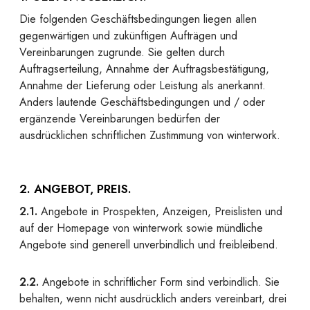
Die folgenden Geschäftsbedingungen liegen allen
gegenwärtigen und zukünftigen Aufträgen und
Vereinbarungen zugrunde. Sie gelten durch
Auftragserteilung, Annahme der Auftragsbestätigung,
Annahme der Lieferung oder Leistung als anerkannt.
Anders lautende Geschäftsbedingungen und / oder
ergänzende Vereinbarungen bedürfen der
ausdrücklichen schriftlichen Zustimmung von winterwork.
2. ANGEBOT, PREIS.
2.1.
Angebote in Prospekten, Anzeigen, Preislisten und
auf der Homepage von winterwork sowie mündliche
Angebote sind generell unverbindlich und freibleibend.
2.2.
Angebote in schriftlicher Form sind verbindlich. Sie
behalten, wenn nicht ausdrücklich anders vereinbart, drei