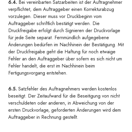
6.4.
Bei vereinbarten Satzarbeiten ist der Auftragnehmer
verpflichtet, dem Auftraggeber einen Korrekturabzug
vorzulegen. Dieser muss vor Druckbeginn vom
Auftraggeber schriftlich bestätigt werden. Die
Druckfreigabe erfolgt durch Signieren der Druckvorlage
für jede Seite separat. Fernmündlich aufgegebene
Änderungen bedürfen im Nachhinein der Bestätigung. Mit
der Druckfreigabe geht die Haftung für noch etwaige
Fehler an den Auftraggeber über sofern es sich nicht um
Fehler handelt, die erst im Nachhinein beim
Fertigungsvorgang entstehen.
6.5.
Satzfehler des Auftragnehmers werden kostenlos
beseitigt. Der Zeitaufwand für die Beseitigung von nicht
verschuldeten oder anderen, in Abweichung von der
ersten Druckvorlage, geforderten Änderungen wird dem
Auftraggeber in Rechnung gestellt.