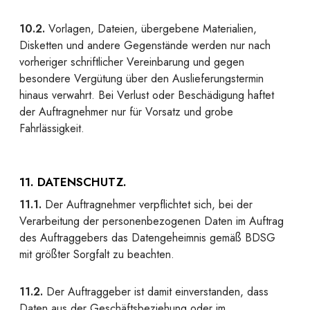
10.2.
Vorlagen, Dateien, übergebene Materialien,
Disketten und andere Gegenstände werden nur nach
vorheriger schriftlicher Vereinbarung und gegen
besondere Vergütung über den Auslieferungstermin
hinaus verwahrt. Bei Verlust oder Beschädigung haftet
der Auftragnehmer nur für Vorsatz und grobe
Fahrlässigkeit.
11. DATENSCHUTZ.
11.1.
Der Auftragnehmer verpflichtet sich, bei der
Verarbeitung der personenbezogenen Daten im Auftrag
des Auftraggebers das Datengeheimnis gemäß BDSG
mit größter Sorgfalt zu beachten.
11.2.
Der Auftraggeber ist damit einverstanden, dass
Daten aus der Geschäftsbeziehung oder im