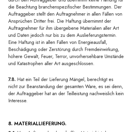
die Beachtung branchenspezifischer Bestimmungen. Der
Auftraggeber stellt den Auftragnehmer in allen Fällen von
Ansprüchen Dritter frei. Die Haftung übernimmt der
Auftragnehmer für ihm übergebene Materialien aller Art
und Daten jedoch nur bis zu dem Auslieferungstermin.
Eine Haftung ist in allen Fällen von Energieausfall,
Beschädigung oder Zerstörung durch Fremdeinwirkung,
höhere Gewalt, Feuer, Terror, unvorhersehbare Umstände
und Katastrophen aller Art ausgeschlossen.
7.8.
Hat ein Teil der Lieferung Mängel, berechtigt es
nicht zur Beanstandung der gesamten Ware, es sei denn,
der Auftraggeber hat an der Teilleistung nachweislich kein
Interesse.
8. MATERIALLIEFERUNG.