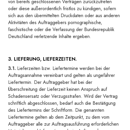
von bereits geschlossenen Verträgen zurückzutreten
oder diese außerordentlich fristlos zu kündigen, sofern
sich aus den übermittelten Druckdaten oder aus anderen
Aktivitäten des Auftraggebers pornographische,
faschistische oder die Verfassung der Bundesrepublik
Deutschland verletzende Inhalte ergeben.
3. LIEFERUNG, LIEFERZEITEN.
3.1.
Lieferzeiten bzw. Liefertermine werden bei der
Auftragsannahme vereinbart und gelten als ungefährer
Liefertermin. Der Auftraggeber hat bei der
Überschreitung der Lieferzeit keinen Anspruch auf
Schadensersatz oder Verzugsstrafen. Wird der Vertrag
schriftlich abgeschlossen, bedarf auch die Bestätigung
des Liefertermins der Schriftform. Die genannten
Liefertermine gelten ab dem Zeitpunkt, zu dem vom
Auftraggeber alle zur Auftragsausführung erforderlichen