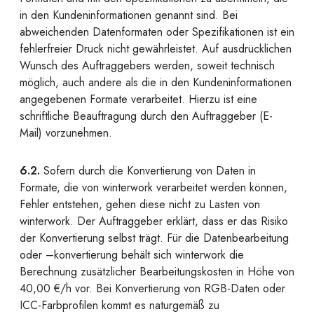
in den Kundeninformationen genannt sind. Bei
abweichenden Datenformaten oder Spezifikationen ist ein
fehlerfreier Druck nicht gewährleistet. Auf ausdrücklichen
Wunsch des Auftraggebers werden, soweit technisch
möglich, auch andere als die in den Kundeninformationen
angegebenen Formate verarbeitet. Hierzu ist eine
schriftliche Beauftragung durch den Auftraggeber (E-
Mail) vorzunehmen.
6.2.
Sofern durch die Konvertierung von Daten in
Formate, die von winterwork verarbeitet werden können,
Fehler entstehen, gehen diese nicht zu Lasten von
winterwork. Der Auftraggeber erklärt, dass er das Risiko
der Konvertierung selbst trägt. Für die Datenbearbeitung
oder –konvertierung behält sich winterwork die
Berechnung zusätzlicher Bearbeitungskosten in Höhe von
40,00 €/h vor. Bei Konvertierung von RGB-Daten oder
ICC-Farbprofilen kommt es naturgemäß zu