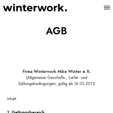
AGB
Firma Winterwork Mike Winter e. K.
(Allgemeine Geschäfts-, Liefer- und
Zahlungsbedingungen, gültig ab 16.03.2011)
Inhalt:
1. Geltungsbereich