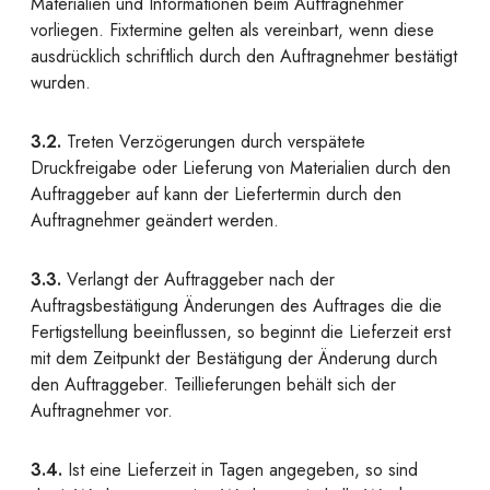
Materialien und Informationen beim Auftragnehmer
vorliegen. Fixtermine gelten als vereinbart, wenn diese
ausdrücklich schriftlich durch den Auftragnehmer bestätigt
wurden.
3.2.
Treten Verzögerungen durch verspätete
Druckfreigabe oder Lieferung von Materialien durch den
Auftraggeber auf kann der Liefertermin durch den
Auftragnehmer geändert werden.
3.3.
Verlangt der Auftraggeber nach der
Auftragsbestätigung Änderungen des Auftrages die die
Fertigstellung beeinflussen, so beginnt die Lieferzeit erst
mit dem Zeitpunkt der Bestätigung der Änderung durch
den Auftraggeber. Teillieferungen behält sich der
Auftragnehmer vor.
3.4.
Ist eine Lieferzeit in Tagen angegeben, so sind