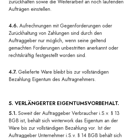
zurückhalten sowie die Weiterarbeit an noch laufenden
Aufträgen einstellen.
4.6.
Aufrechnungen mit Gegenforderungen oder
Zurückhaltung von Zahlungen sind durch den
Auftraggeber nur möglich, wenn seine geltend
gemachten Forderungen unbestritten anerkannt oder
rechtskräftig festgestellt worden sind.
4.7.
Gelieferte Ware bleibt bis zur vollständigen
Bezahlung Eigentum des Auftragnehmers.
5. VERLÄNGERTER EIGENTUMSVORBEHALT.
5.1.
Soweit der Auftraggeber Verbraucher i.S.v. § 13
BGB ist, behält sich winterwork das Eigentum an der
Ware bis zur vollständigen Bezahlung vor. Ist der
Auftraggeber Unternehmer i.S.v. § 14 BGB behält sich