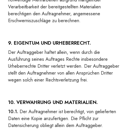
Verarbeitbarkeit der bereitgestellten Materialien
berechtigen den Auftragnehmer, angemessene
Erschwerniszuschläge zu berechnen.
9. EIGENTUM UND URHEBERRECHT.
Der Auftraggeber haftet allein, wenn durch die
Ausführung seines Auftrages Rechte insbesondere
Urheberrechte Dritter verletzt werden. Der Auftraggeber
stellt den Auftragnehmer von allen Ansprüchen Dritter
wegen solch einer Rechtsverletzung frei.
10. VERWAHRUNG UND MATERIALIEN.
10.1.
Der Auftragnehmer ist berechtigt, von gelieferten
Daten eine Kopie anzufertigen. Die Pflicht zur
Datensicherung obliegt allein dem Auftraggeber.