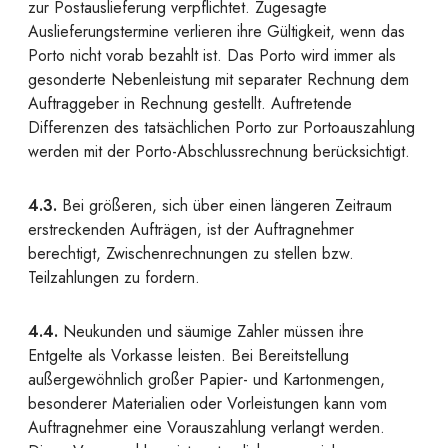
zur Postauslieferung verpflichtet. Zugesagte
Auslieferungstermine verlieren ihre Gültigkeit, wenn das
Porto nicht vorab bezahlt ist. Das Porto wird immer als
gesonderte Nebenleistung mit separater Rechnung dem
Auftraggeber in Rechnung gestellt. Auftretende
Differenzen des tatsächlichen Porto zur Portoauszahlung
werden mit der Porto-Abschlussrechnung berücksichtigt.
4.3.
Bei größeren, sich über einen längeren Zeitraum
erstreckenden Aufträgen, ist der Auftragnehmer
berechtigt, Zwischenrechnungen zu stellen bzw.
Teilzahlungen zu fordern.
4.4.
Neukunden und säumige Zahler müssen ihre
Entgelte als Vorkasse leisten. Bei Bereitstellung
außergewöhnlich großer Papier- und Kartonmengen,
besonderer Materialien oder Vorleistungen kann vom
Auftragnehmer eine Vorauszahlung verlangt werden.