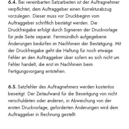
6.4.
Bei vereinbarten Satzarbeiten ist der Auftragnehmer
verpflichtet, dem Auftraggeber einen Korrekturabzug
vorzulegen. Dieser muss vor Druckbeginn vom
Auftraggeber schriftlich bestätigt werden. Die
Druckfreigabe erfolgt durch Signieren der Druckvorlage
für jede Seite separat. Fernmündlich aufgegebene
Änderungen bedürfen im Nachhinein der Bestätigung. Mit
der Druckfreigabe geht die Haftung für noch etwaige
Fehler an den Auftraggeber über sofern es sich nicht um
Fehler handelt, die erst im Nachhinein beim
Fertigungsvorgang entstehen.
6.5.
Satzfehler des Auftragnehmers werden kostenlos
beseitigt. Der Zeitaufwand für die Beseitigung von nicht
verschuldeten oder anderen, in Abweichung von der
ersten Druckvorlage, geforderten Änderungen wird dem
Auftraggeber in Rechnung gestellt.