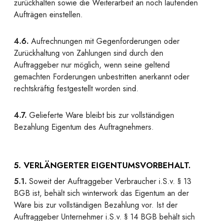
zurückhalten sowie die Weiterarbeit an noch laufenden
Aufträgen einstellen.
4.6.
Aufrechnungen mit Gegenforderungen oder
Zurückhaltung von Zahlungen sind durch den
Auftraggeber nur möglich, wenn seine geltend
gemachten Forderungen unbestritten anerkannt oder
rechtskräftig festgestellt worden sind.
4.7.
Gelieferte Ware bleibt bis zur vollständigen
Bezahlung Eigentum des Auftragnehmers.
5. VERLÄNGERTER EIGENTUMSVORBEHALT.
5.1.
Soweit der Auftraggeber Verbraucher i.S.v. § 13
BGB ist, behält sich winterwork das Eigentum an der
Ware bis zur vollständigen Bezahlung vor. Ist der
Auftraggeber Unternehmer i.S.v. § 14 BGB behält sich