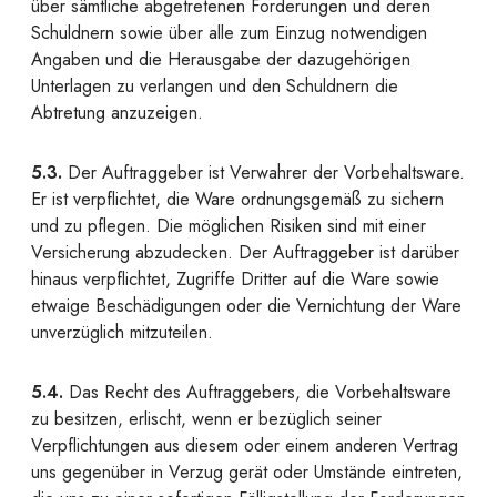
über sämtliche abgetretenen Forderungen und deren
Schuldnern sowie über alle zum Einzug notwendigen
Angaben und die Herausgabe der dazugehörigen
Unterlagen zu verlangen und den Schuldnern die
Abtretung anzuzeigen.
5.3.
Der Auftraggeber ist Verwahrer der Vorbehaltsware.
Er ist verpflichtet, die Ware ordnungsgemäß zu sichern
und zu pflegen. Die möglichen Risiken sind mit einer
Versicherung abzudecken. Der Auftraggeber ist darüber
hinaus verpflichtet, Zugriffe Dritter auf die Ware sowie
etwaige Beschädigungen oder die Vernichtung der Ware
unverzüglich mitzuteilen.
5.4.
Das Recht des Auftraggebers, die Vorbehaltsware
zu besitzen, erlischt, wenn er bezüglich seiner
Verpflichtungen aus diesem oder einem anderen Vertrag
uns gegenüber in Verzug gerät oder Umstände eintreten,