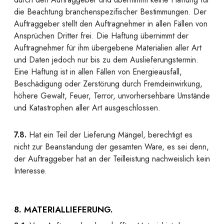
die Beachtung branchenspezifischer Bestimmungen. Der
Auftraggeber stellt den Auftragnehmer in allen Fällen von
Ansprüchen Dritter frei. Die Haftung übernimmt der
Auftragnehmer für ihm übergebene Materialien aller Art
und Daten jedoch nur bis zu dem Auslieferungstermin.
Eine Haftung ist in allen Fällen von Energieausfall,
Beschädigung oder Zerstörung durch Fremdeinwirkung,
höhere Gewalt, Feuer, Terror, unvorhersehbare Umstände
und Katastrophen aller Art ausgeschlossen.
7.8.
Hat ein Teil der Lieferung Mängel, berechtigt es
nicht zur Beanstandung der gesamten Ware, es sei denn,
der Auftraggeber hat an der Teilleistung nachweislich kein
Interesse.
8. MATERIALLIEFERUNG.