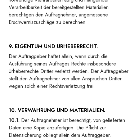
Verarbeitbarkeit der bereitgestellten Materialien
berechtigen den Auftragnehmer, angemessene
Erschwerniszuschläge zu berechnen.
9. EIGENTUM UND URHEBERRECHT.
Der Auftraggeber haftet allein, wenn durch die
Ausführung seines Auftrages Rechte insbesondere
Urheberrechte Dritter verletzt werden. Der Auftraggeber
stellt den Auftragnehmer von allen Ansprüchen Dritter
wegen solch einer Rechtsverletzung frei.
10. VERWAHRUNG UND MATERIALIEN.
10.1.
Der Auftragnehmer ist berechtigt, von gelieferten
Daten eine Kopie anzufertigen. Die Pflicht zur
Datensicherung obliegt allein dem Auftraggeber.