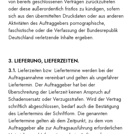
von bereits geschlossenen Verträgen zurückzutreten
oder diese außerordentlich fristlos zu kündigen, sofern
sich aus den übermittelten Druckdaten oder aus anderen
Aktivitäten des Auftraggebers pornographische,
faschistische oder die Verfassung der Bundesrepublik
Deutschland verletzende Inhalte ergeben.
3. LIEFERUNG, LIEFERZEITEN.
3.1.
Lieferzeiten bzw. Liefertermine werden bei der
Auftragsannahme vereinbart und gelten als ungefährer
Liefertermin. Der Auftraggeber hat bei der
Überschreitung der Lieferzeit keinen Anspruch auf
Schadensersatz oder Verzugsstrafen. Wird der Vertrag
schriftlich abgeschlossen, bedarf auch die Bestätigung
des Liefertermins der Schriftform. Die genannten
Liefertermine gelten ab dem Zeitpunkt, zu dem vom
Auftraggeber alle zur Auftragsausführung erforderlichen