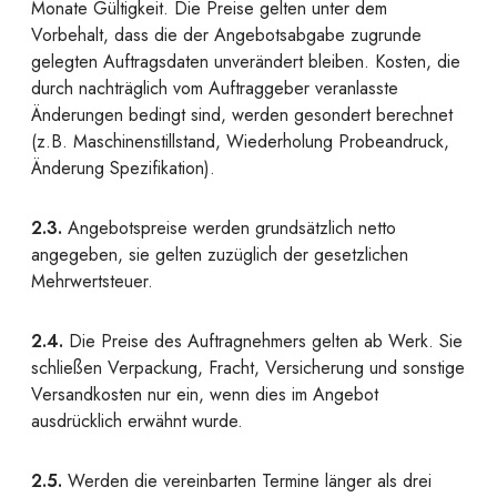
Monate Gültigkeit. Die Preise gelten unter dem
Vorbehalt, dass die der Angebotsabgabe zugrunde
gelegten Auftragsdaten unverändert bleiben. Kosten, die
durch nachträglich vom Auftraggeber veranlasste
Änderungen bedingt sind, werden gesondert berechnet
(z.B. Maschinenstillstand, Wiederholung Probeandruck,
Änderung Spezifikation).
2.3.
Angebotspreise werden grundsätzlich netto
angegeben, sie gelten zuzüglich der gesetzlichen
Mehrwertsteuer.
2.4.
Die Preise des Auftragnehmers gelten ab Werk. Sie
schließen Verpackung, Fracht, Versicherung und sonstige
Versandkosten nur ein, wenn dies im Angebot
ausdrücklich erwähnt wurde.
2.5.
Werden die vereinbarten Termine länger als drei