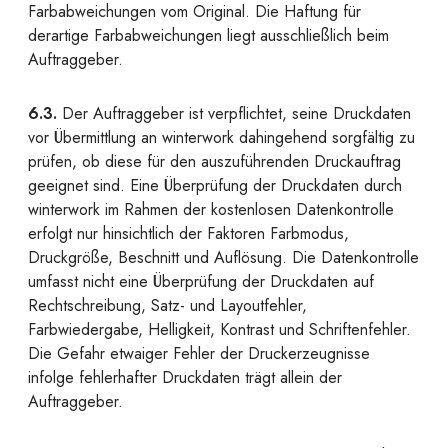
Farbabweichungen vom Original. Die Haftung für
derartige Farbabweichungen liegt ausschließlich beim
Auftraggeber.
6.3.
Der Auftraggeber ist verpflichtet, seine Druckdaten
vor Übermittlung an winterwork dahingehend sorgfältig zu
prüfen, ob diese für den auszuführenden Druckauftrag
geeignet sind. Eine Überprüfung der Druckdaten durch
winterwork im Rahmen der kostenlosen Datenkontrolle
erfolgt nur hinsichtlich der Faktoren Farbmodus,
Druckgröße, Beschnitt und Auflösung. Die Datenkontrolle
umfasst nicht eine Überprüfung der Druckdaten auf
Rechtschreibung, Satz- und Layoutfehler,
Farbwiedergabe, Helligkeit, Kontrast und Schriftenfehler.
Die Gefahr etwaiger Fehler der Druckerzeugnisse
infolge fehlerhafter Druckdaten trägt allein der
Auftraggeber.