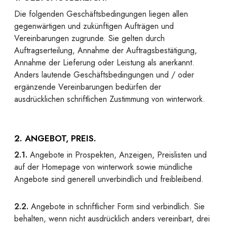
Die folgenden Geschäftsbedingungen liegen allen
gegenwärtigen und zukünftigen Aufträgen und
Vereinbarungen zugrunde. Sie gelten durch
Auftragserteilung, Annahme der Auftragsbestätigung,
Annahme der Lieferung oder Leistung als anerkannt.
Anders lautende Geschäftsbedingungen und / oder
ergänzende Vereinbarungen bedürfen der
ausdrücklichen schriftlichen Zustimmung von winterwork.
2. ANGEBOT, PREIS.
2.1.
Angebote in Prospekten, Anzeigen, Preislisten und
auf der Homepage von winterwork sowie mündliche
Angebote sind generell unverbindlich und freibleibend.
2.2.
Angebote in schriftlicher Form sind verbindlich. Sie
behalten, wenn nicht ausdrücklich anders vereinbart, drei