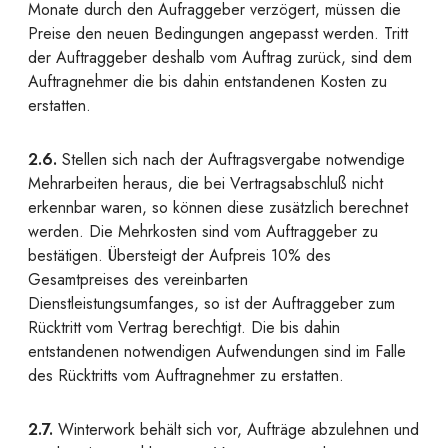
Monate durch den Aufraggeber verzögert, müssen die
Preise den neuen Bedingungen angepasst werden. Tritt
der Auftraggeber deshalb vom Auftrag zurück, sind dem
Auftragnehmer die bis dahin entstandenen Kosten zu
erstatten.
2.6.
Stellen sich nach der Auftragsvergabe notwendige
Mehrarbeiten heraus, die bei Vertragsabschluß nicht
erkennbar waren, so können diese zusätzlich berechnet
werden. Die Mehrkosten sind vom Auftraggeber zu
bestätigen. Übersteigt der Aufpreis 10% des
Gesamtpreises des vereinbarten
Dienstleistungsumfanges, so ist der Auftraggeber zum
Rücktritt vom Vertrag berechtigt. Die bis dahin
entstandenen notwendigen Aufwendungen sind im Falle
des Rücktritts vom Auftragnehmer zu erstatten.
2.7.
Winterwork behält sich vor, Aufträge abzulehnen und