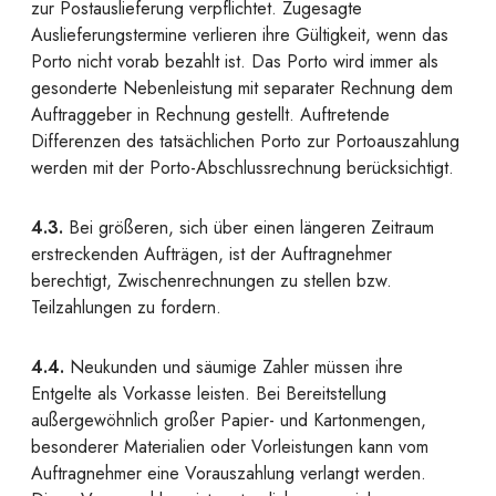
zur Postauslieferung verpflichtet. Zugesagte
Auslieferungstermine verlieren ihre Gültigkeit, wenn das
Porto nicht vorab bezahlt ist. Das Porto wird immer als
gesonderte Nebenleistung mit separater Rechnung dem
Auftraggeber in Rechnung gestellt. Auftretende
Differenzen des tatsächlichen Porto zur Portoauszahlung
werden mit der Porto-Abschlussrechnung berücksichtigt.
4.3.
Bei größeren, sich über einen längeren Zeitraum
erstreckenden Aufträgen, ist der Auftragnehmer
berechtigt, Zwischenrechnungen zu stellen bzw.
Teilzahlungen zu fordern.
4.4.
Neukunden und säumige Zahler müssen ihre
Entgelte als Vorkasse leisten. Bei Bereitstellung
außergewöhnlich großer Papier- und Kartonmengen,
besonderer Materialien oder Vorleistungen kann vom
Auftragnehmer eine Vorauszahlung verlangt werden.