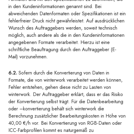
in den Kundeninformationen genannt sind. Bei
abweichenden Datenformaten oder Spezifikationen ist ein
fehlerfreier Druck nicht gewährleistet. Auf ausdrücklichen
Wunsch des Auftraggebers werden, soweit technisch
möglich, auch andere als die in den Kundeninformationen
angegebenen Formate verarbeitet. Hierzu ist eine
schriftliche Beauftragung durch den Auftraggeber (E-
Mail) vorzunehmen.
6.2.
Sofern durch die Konvertierung von Daten in
Formate, die von winterwork verarbeitet werden können,
Fehler entstehen, gehen diese nicht zu Lasten von
winterwork. Der Auftraggeber erklärt, dass er das Risiko
der Konvertierung selbst trägt. Für die Datenbearbeitung
oder –konvertierung behält sich winterwork die
Berechnung zusätzlicher Bearbeitungskosten in Höhe von
40,00 €/h vor. Bei Konvertierung von RGB-Daten oder
ICC-Farbprofilen kommt es naturgemäß zu