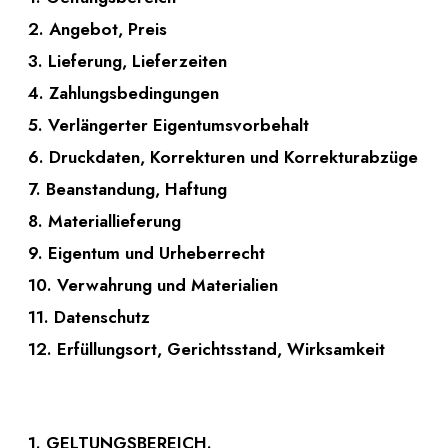
2. Angebot, Preis
3. Lieferung, Lieferzeiten
4. Zahlungsbedingungen
5. Verlängerter Eigentumsvorbehalt
6. Druckdaten, Korrekturen und Korrekturabzüge
7. Beanstandung, Haftung
8. Materiallieferung
9. Eigentum und Urheberrecht
10. Verwahrung und Materialien
11. Datenschutz
12. Erfüllungsort, Gerichtsstand, Wirksamkeit
1. GELTUNGSBEREICH.