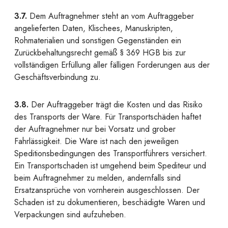
3.7.
Dem Auftragnehmer steht an vom Auftraggeber
angelieferten Daten, Klischees, Manuskripten,
Rohmaterialien und sonstigen Gegenständen ein
Zurückbehaltungsrecht gemäß § 369 HGB bis zur
vollständigen Erfüllung aller fälligen Forderungen aus der
Geschäftsverbindung zu.
3.8.
Der Auftraggeber trägt die Kosten und das Risiko
des Transports der Ware. Für Transportschäden haftet
der Auftragnehmer nur bei Vorsatz und grober
Fahrlässigkeit. Die Ware ist nach den jeweiligen
Speditionsbedingungen des Transportführers versichert.
Ein Transportschaden ist umgehend beim Spediteur und
beim Auftragnehmer zu melden, andernfalls sind
Ersatzansprüche von vornherein ausgeschlossen. Der
Schaden ist zu dokumentieren, beschädigte Waren und
Verpackungen sind aufzuheben.