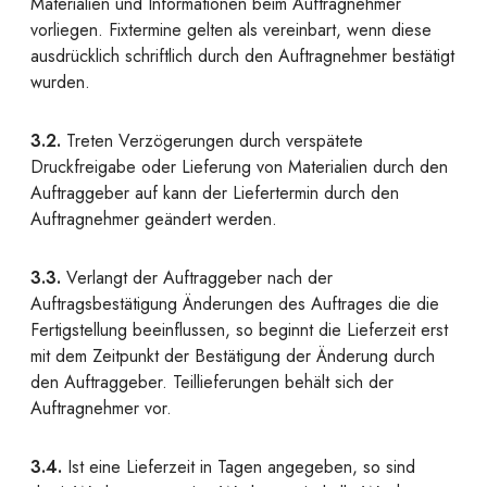
Materialien und Informationen beim Auftragnehmer
vorliegen. Fixtermine gelten als vereinbart, wenn diese
ausdrücklich schriftlich durch den Auftragnehmer bestätigt
wurden.
3.2.
Treten Verzögerungen durch verspätete
Druckfreigabe oder Lieferung von Materialien durch den
Auftraggeber auf kann der Liefertermin durch den
Auftragnehmer geändert werden.
3.3.
Verlangt der Auftraggeber nach der
Auftragsbestätigung Änderungen des Auftrages die die
Fertigstellung beeinflussen, so beginnt die Lieferzeit erst
mit dem Zeitpunkt der Bestätigung der Änderung durch
den Auftraggeber. Teillieferungen behält sich der
Auftragnehmer vor.
3.4.
Ist eine Lieferzeit in Tagen angegeben, so sind