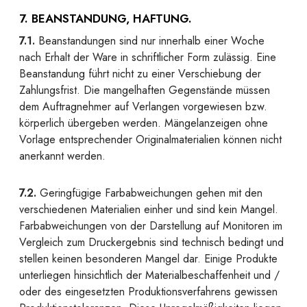
7. BEANSTANDUNG, HAFTUNG.
7.1.
Beanstandungen sind nur innerhalb einer Woche
nach Erhalt der Ware in schriftlicher Form zulässig. Eine
Beanstandung führt nicht zu einer Verschiebung der
Zahlungsfrist. Die mangelhaften Gegenstände müssen
dem Auftragnehmer auf Verlangen vorgewiesen bzw.
körperlich übergeben werden. Mängelanzeigen ohne
Vorlage entsprechender Originalmaterialien können nicht
anerkannt werden.
7.2.
Geringfügige Farbabweichungen gehen mit den
verschiedenen Materialien einher und sind kein Mangel.
Farbabweichungen von der Darstellung auf Monitoren im
Vergleich zum Druckergebnis sind technisch bedingt und
stellen keinen besonderen Mangel dar. Einige Produkte
unterliegen hinsichtlich der Materialbeschaffenheit und /
oder des eingesetzten Produktionsverfahrens gewissen