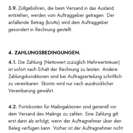
3.9.
Zollgebühren, die beim Versand in das Ausland
entstehen, werden vom Auftraggeber getragen. Der
anfallende Betrag (brutto) wird dem Auftraggeber
gesondert in Rechnung gestellt.
4. ZAHLUNGSBEDINGUNGEN.
4.1.
Die Zahlung (Nettowert zuzüglich Mehrwertsteuer)
ist sofort nach Erhalt der Rechnung zu leisten. Andere
Zahlungskonditionen sind bei Auftragserteilung schriftlich
zu vereinbaren. Skonto wird nur nach ausdrücklicher
Vereinbarung gewährt.
4.2.
Portokosten für Mailingaktionen sind generell vor
dem Versand des Mailings zu zahlen. Eine Zahlung gilt
erst dann als erfolgt, wenn der Auftragnehmer über den
Beleg verfügen kann. Vorher ist der Auftragnehmer nicht