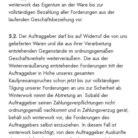
winterwork das Eigentum an der Ware bis zur
vollständigen Bezahlung aller Forderungen aus der
laufenden Geschäftsbeziehung vor.
5.2.
Der Auftraggeber darf bis auf Widerruf die von uns
gelieferten Waren und die aus ihrer Verarbeitung
entstehenden Gegenstände im ordnungsgemäßen
Geschäftsverkehr weiterveräußern. Die aus der
Weiterveräußerung entstehenden Forderungen tritt der
Auftraggeber in Höhe unseres gesamten
Kaufpreisanspruches schon jetzt bis zur vollständigen
Tilgung unserer Forderungen an uns zur Sicherheit ab.
Winterwork nimmt die Abtretung an. Sobald der
Auftraggeber seinen Zahlungsverpflichtungen nicht
ordnungsgemäß nachkommt und in Zahlungsverzug gerät,
behält sich winterwork vor, die Forderungen des
Auftraggebers selbst einzuziehen. In diesem Fall ist
winterwork berechtigt, von dem Auftraggeber Auskünfte