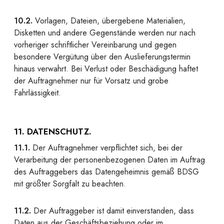
10.2.
Vorlagen, Dateien, übergebene Materialien,
Disketten und andere Gegenstände werden nur nach
vorheriger schriftlicher Vereinbarung und gegen
besondere Vergütung über den Auslieferungstermin
hinaus verwahrt. Bei Verlust oder Beschädigung haftet
der Auftragnehmer nur für Vorsatz und grobe
Fahrlässigkeit.
11. DATENSCHUTZ.
11.1.
Der Auftragnehmer verpflichtet sich, bei der
Verarbeitung der personenbezogenen Daten im Auftrag
des Auftraggebers das Datengeheimnis gemäß BDSG
mit größter Sorgfalt zu beachten.
11.2.
Der Auftraggeber ist damit einverstanden, dass
Daten aus der Geschäftsbeziehung oder im