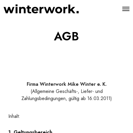
AGB
Firma Winterwork Mike Winter e. K.
(Allgemeine Geschäfts-, Liefer- und
Zahlungsbedingungen, gültig ab 16.03.2011)
Inhalt:
1. Geltungsbereich