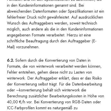
in den Kundeninformationen genannt sind. Bei
abweichenden Datenformaten oder Spezifikationen ist ein
fehlerfreier Druck nicht gewährleistet. Auf ausdrücklichen
Wunsch des Auftraggebers werden, soweit technisch
möglich, auch andere als die in den Kundeninformationen
angegebenen Formate verarbeitet. Hierzu ist eine
schriftliche Beauftragung durch den Auftraggeber (E-
Mail) vorzunehmen.
6.2.
Sofern durch die Konvertierung von Daten in
Formate, die von winterwork verarbeitet werden können,
Fehler entstehen, gehen diese nicht zu Lasten von
winterwork. Der Auftraggeber erklärt, dass er das Risiko
der Konvertierung selbst trägt. Für die Datenbearbeitung
oder –konvertierung behält sich winterwork die
Berechnung zusätzlicher Bearbeitungskosten in Höhe von
40,00 €/h vor. Bei Konvertierung von RGB-Daten oder
ICC-Farbprofilen kommt es naturgemäß zu