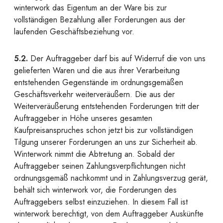
winterwork das Eigentum an der Ware bis zur
vollständigen Bezahlung aller Forderungen aus der
laufenden Geschäftsbeziehung vor.
5.2.
Der Auftraggeber darf bis auf Widerruf die von uns
gelieferten Waren und die aus ihrer Verarbeitung
entstehenden Gegenstände im ordnungsgemäßen
Geschäftsverkehr weiterveräußern. Die aus der
Weiterveräußerung entstehenden Forderungen tritt der
Auftraggeber in Höhe unseres gesamten
Kaufpreisanspruches schon jetzt bis zur vollständigen
Tilgung unserer Forderungen an uns zur Sicherheit ab.
Winterwork nimmt die Abtretung an. Sobald der
Auftraggeber seinen Zahlungsverpflichtungen nicht
ordnungsgemäß nachkommt und in Zahlungsverzug gerät,
behält sich winterwork vor, die Forderungen des
Auftraggebers selbst einzuziehen. In diesem Fall ist
winterwork berechtigt, von dem Auftraggeber Auskünfte