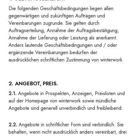
Die folgenden Geschäftsbedingungen liegen allen
gegenwärtigen und zukünftigen Aufträgen und
Vereinbarungen zugrunde. Sie gelten durch
Auftragserteilung, Annahme der Auftragsbestätigung,
Annahme der Lieferung oder Leistung als anerkannt.
Anders lautende Geschäftsbedingungen und / oder
ergänzende Vereinbarungen bedürfen der
ausdrücklichen schriftlichen Zustimmung von winterwork.
2. ANGEBOT, PREIS.
2.1.
Angebote in Prospekten, Anzeigen, Preislisten und
auf der Homepage von winterwork sowie mündliche
Angebote sind generell unverbindlich und freibleibend.
2.2.
Angebote in schriftlicher Form sind verbindlich. Sie
behalten, wenn nicht ausdrücklich anders vereinbart, drei