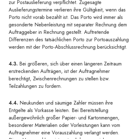
zur Postauslieferung verpflichtet. Zugesagte
Auslieferungstermine verlieren ihre Gültigkeit, wenn das
Porto nicht vorab bezahlt ist. Das Porto wird immer als
gesonderte Nebenleistung mit separater Rechnung dem
Auftraggeber in Rechnung gestellt. Auftretende
Differenzen des tatsächlichen Porto zur Portoauszahlung
werden mit der Porto-Abschlussrechnung berücksichtigt.
4.3.
Bei größeren, sich über einen längeren Zeitraum
erstreckenden Aufträgen, ist der Auftragnehmer
berechtigt, Zwischenrechnungen zu stellen bzw.
Teilzahlungen zu fordern.
4.4.
Neukunden und säumige Zahler müssen ihre
Entgelte als Vorkasse leisten. Bei Bereitstellung
außergewöhnlich großer Papier- und Kartonmengen,
besonderer Materialien oder Vorleistungen kann vom
Auftragnehmer eine Vorauszahlung verlangt werden.