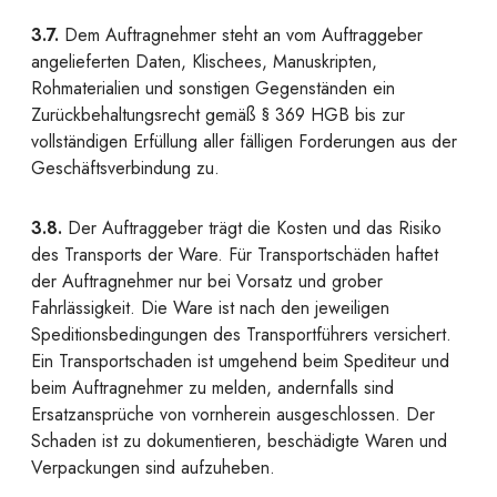
3.7.
Dem Auftragnehmer steht an vom Auftraggeber
angelieferten Daten, Klischees, Manuskripten,
Rohmaterialien und sonstigen Gegenständen ein
Zurückbehaltungsrecht gemäß § 369 HGB bis zur
vollständigen Erfüllung aller fälligen Forderungen aus der
Geschäftsverbindung zu.
3.8.
Der Auftraggeber trägt die Kosten und das Risiko
des Transports der Ware. Für Transportschäden haftet
der Auftragnehmer nur bei Vorsatz und grober
Fahrlässigkeit. Die Ware ist nach den jeweiligen
Speditionsbedingungen des Transportführers versichert.
Ein Transportschaden ist umgehend beim Spediteur und
beim Auftragnehmer zu melden, andernfalls sind
Ersatzansprüche von vornherein ausgeschlossen. Der
Schaden ist zu dokumentieren, beschädigte Waren und
Verpackungen sind aufzuheben.