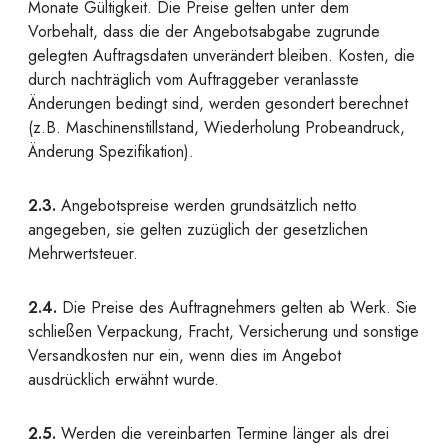
Monate Gültigkeit. Die Preise gelten unter dem
Vorbehalt, dass die der Angebotsabgabe zugrunde
gelegten Auftragsdaten unverändert bleiben. Kosten, die
durch nachträglich vom Auftraggeber veranlasste
Änderungen bedingt sind, werden gesondert berechnet
(z.B. Maschinenstillstand, Wiederholung Probeandruck,
Änderung Spezifikation).
2.3.
Angebotspreise werden grundsätzlich netto
angegeben, sie gelten zuzüglich der gesetzlichen
Mehrwertsteuer.
2.4.
Die Preise des Auftragnehmers gelten ab Werk. Sie
schließen Verpackung, Fracht, Versicherung und sonstige
Versandkosten nur ein, wenn dies im Angebot
ausdrücklich erwähnt wurde.
2.5.
Werden die vereinbarten Termine länger als drei