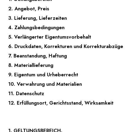
2. Angebot, Preis
3. Lieferung, Lieferzeiten
4. Zahlungsbedingungen
5. Verlängerter Eigentumsvorbehalt
6. Druckdaten, Korrekturen und Korrekturabzüge
7. Beanstandung, Haftung
8. Materiallieferung
9. Eigentum und Urheberrecht
10. Verwahrung und Materialien
11. Datenschutz
12. Erfüllungsort, Gerichtsstand, Wirksamkeit
1. GELTUNGSBEREICH.