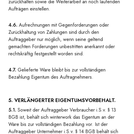
zurückhalten sowie die Weiterarbeit an noch laufenden
Aufträgen einstellen.
4.6.
Aufrechnungen mit Gegenforderungen oder
Zurückhaltung von Zahlungen sind durch den
Auftraggeber nur möglich, wenn seine geltend
gemachten Forderungen unbestritten anerkannt oder
rechtskräftig festgestellt worden sind.
4.7.
Gelieferte Ware bleibt bis zur vollständigen
Bezahlung Eigentum des Auftragnehmers.
5. VERLÄNGERTER EIGENTUMSVORBEHALT.
5.1.
Soweit der Auftraggeber Verbraucher i.S.v. § 13
BGB ist, behält sich winterwork das Eigentum an der
Ware bis zur vollständigen Bezahlung vor. Ist der
Auftraggeber Unternehmer i.S.v. § 14 BGB behält sich