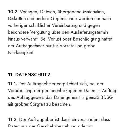
10.2.
Vorlagen, Dateien, übergebene Materialien,
Disketten und andere Gegenstände werden nur nach
vorheriger schriftlicher Vereinbarung und gegen
besondere Vergütung über den Auslieferungstermin
hinaus verwahrt. Bei Verlust oder Beschädigung haftet
der Auftragnehmer nur für Vorsatz und grobe
Fahrlässigkeit.
11. DATENSCHUTZ.
11.1.
Der Auftragnehmer verpflichtet sich, bei der
Verarbeitung der personenbezogenen Daten im Auftrag
des Auftraggebers das Datengeheimnis gemäß BDSG
mit größter Sorgfalt zu beachten.
11.2.
Der Auftraggeber ist damit einverstanden, dass
Daten aus der Geschäftsbeziehung oder im