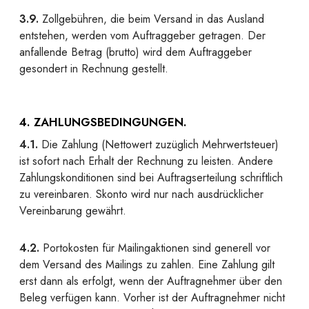
3.9.
Zollgebühren, die beim Versand in das Ausland
entstehen, werden vom Auftraggeber getragen. Der
anfallende Betrag (brutto) wird dem Auftraggeber
gesondert in Rechnung gestellt.
4. ZAHLUNGSBEDINGUNGEN.
4.1.
Die Zahlung (Nettowert zuzüglich Mehrwertsteuer)
ist sofort nach Erhalt der Rechnung zu leisten. Andere
Zahlungskonditionen sind bei Auftragserteilung schriftlich
zu vereinbaren. Skonto wird nur nach ausdrücklicher
Vereinbarung gewährt.
4.2.
Portokosten für Mailingaktionen sind generell vor
dem Versand des Mailings zu zahlen. Eine Zahlung gilt
erst dann als erfolgt, wenn der Auftragnehmer über den
Beleg verfügen kann. Vorher ist der Auftragnehmer nicht