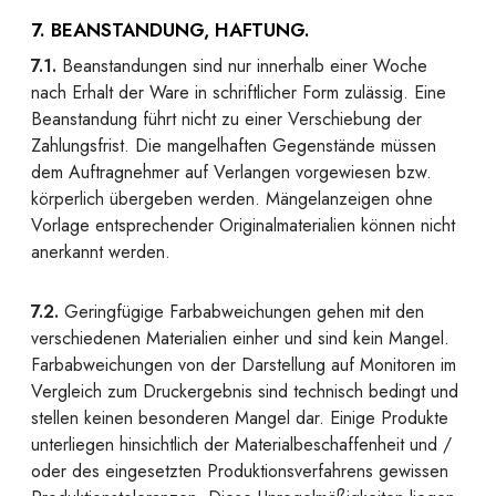
7. BEANSTANDUNG, HAFTUNG.
7.1.
Beanstandungen sind nur innerhalb einer Woche
nach Erhalt der Ware in schriftlicher Form zulässig. Eine
Beanstandung führt nicht zu einer Verschiebung der
Zahlungsfrist. Die mangelhaften Gegenstände müssen
dem Auftragnehmer auf Verlangen vorgewiesen bzw.
körperlich übergeben werden. Mängelanzeigen ohne
Vorlage entsprechender Originalmaterialien können nicht
anerkannt werden.
7.2.
Geringfügige Farbabweichungen gehen mit den
verschiedenen Materialien einher und sind kein Mangel.
Farbabweichungen von der Darstellung auf Monitoren im
Vergleich zum Druckergebnis sind technisch bedingt und
stellen keinen besonderen Mangel dar. Einige Produkte
unterliegen hinsichtlich der Materialbeschaffenheit und /
oder des eingesetzten Produktionsverfahrens gewissen