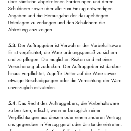
über sämtliche abgetretenen Forderungen und deren
Schuldnern sowie über alle zum Einzug notwendigen
Angaben und die Herausgabe der dazugehörigen
Unterlagen zu verlangen und den Schuldnern die
Abtretung anzuzeigen.
5.3.
Der Auftraggeber ist Verwahrer der Vorbehaltsware.
Er ist verpflichtet, die Ware ordnungsgemäß zu sichern
und zu pflegen. Die möglichen Risiken sind mit einer
Versicherung abzudecken. Der Auftraggeber ist darüber
hinaus verpflichtet, Zugriffe Dritter auf die Ware sowie
etwaige Beschädigungen oder die Vernichtung der Ware
unverzüglich mitzuteilen.
5.4.
Das Recht des Auftraggebers, die Vorbehaltsware
zu besitzen, erlischt, wenn er bezüglich seiner
Verpflichtungen aus diesem oder einem anderen Vertrag
uns gegenüber in Verzug gerät oder Umstände eintreten,