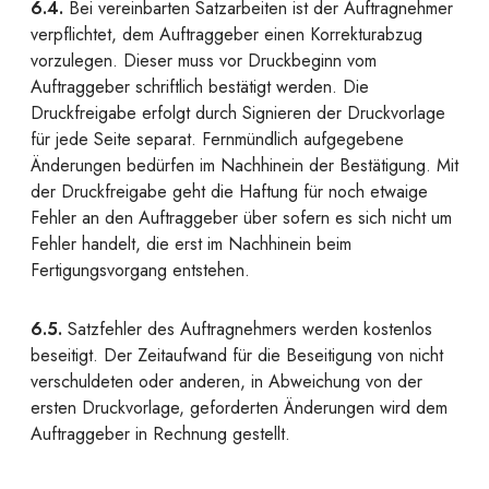
6.4.
Bei vereinbarten Satzarbeiten ist der Auftragnehmer
verpflichtet, dem Auftraggeber einen Korrekturabzug
vorzulegen. Dieser muss vor Druckbeginn vom
Auftraggeber schriftlich bestätigt werden. Die
Druckfreigabe erfolgt durch Signieren der Druckvorlage
für jede Seite separat. Fernmündlich aufgegebene
Änderungen bedürfen im Nachhinein der Bestätigung. Mit
der Druckfreigabe geht die Haftung für noch etwaige
Fehler an den Auftraggeber über sofern es sich nicht um
Fehler handelt, die erst im Nachhinein beim
Fertigungsvorgang entstehen.
6.5.
Satzfehler des Auftragnehmers werden kostenlos
beseitigt. Der Zeitaufwand für die Beseitigung von nicht
verschuldeten oder anderen, in Abweichung von der
ersten Druckvorlage, geforderten Änderungen wird dem
Auftraggeber in Rechnung gestellt.