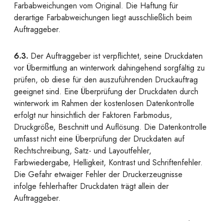
Farbabweichungen vom Original. Die Haftung für
derartige Farbabweichungen liegt ausschließlich beim
Auftraggeber.
6.3.
Der Auftraggeber ist verpflichtet, seine Druckdaten
vor Übermittlung an winterwork dahingehend sorgfältig zu
prüfen, ob diese für den auszuführenden Druckauftrag
geeignet sind. Eine Überprüfung der Druckdaten durch
winterwork im Rahmen der kostenlosen Datenkontrolle
erfolgt nur hinsichtlich der Faktoren Farbmodus,
Druckgröße, Beschnitt und Auflösung. Die Datenkontrolle
umfasst nicht eine Überprüfung der Druckdaten auf
Rechtschreibung, Satz- und Layoutfehler,
Farbwiedergabe, Helligkeit, Kontrast und Schriftenfehler.
Die Gefahr etwaiger Fehler der Druckerzeugnisse
infolge fehlerhafter Druckdaten trägt allein der
Auftraggeber.