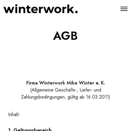
AGB
Firma Winterwork Mike Winter e. K.
(Allgemeine Geschäfts-, Liefer- und
Zahlungsbedingungen, gültig ab 16.03.2011)
Inhalt:
1. Geltungsbereich