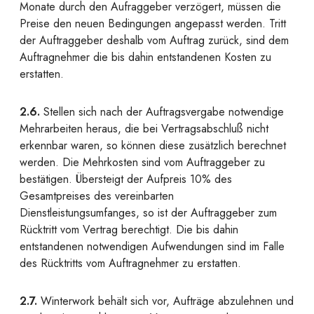
Monate durch den Aufraggeber verzögert, müssen die
Preise den neuen Bedingungen angepasst werden. Tritt
der Auftraggeber deshalb vom Auftrag zurück, sind dem
Auftragnehmer die bis dahin entstandenen Kosten zu
erstatten.
2.6.
Stellen sich nach der Auftragsvergabe notwendige
Mehrarbeiten heraus, die bei Vertragsabschluß nicht
erkennbar waren, so können diese zusätzlich berechnet
werden. Die Mehrkosten sind vom Auftraggeber zu
bestätigen. Übersteigt der Aufpreis 10% des
Gesamtpreises des vereinbarten
Dienstleistungsumfanges, so ist der Auftraggeber zum
Rücktritt vom Vertrag berechtigt. Die bis dahin
entstandenen notwendigen Aufwendungen sind im Falle
des Rücktritts vom Auftragnehmer zu erstatten.
2.7.
Winterwork behält sich vor, Aufträge abzulehnen und