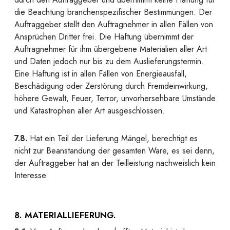
die Beachtung branchenspezifischer Bestimmungen. Der
Auftraggeber stellt den Auftragnehmer in allen Fällen von
Ansprüchen Dritter frei. Die Haftung übernimmt der
Auftragnehmer für ihm übergebene Materialien aller Art
und Daten jedoch nur bis zu dem Auslieferungstermin.
Eine Haftung ist in allen Fällen von Energieausfall,
Beschädigung oder Zerstörung durch Fremdeinwirkung,
höhere Gewalt, Feuer, Terror, unvorhersehbare Umstände
und Katastrophen aller Art ausgeschlossen.
7.8.
Hat ein Teil der Lieferung Mängel, berechtigt es
nicht zur Beanstandung der gesamten Ware, es sei denn,
der Auftraggeber hat an der Teilleistung nachweislich kein
Interesse.
8. MATERIALLIEFERUNG.