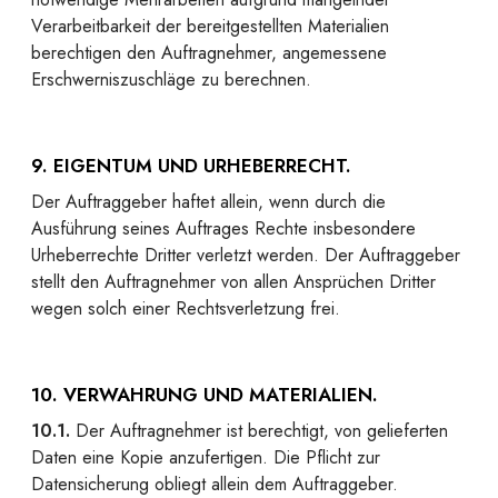
Verarbeitbarkeit der bereitgestellten Materialien
berechtigen den Auftragnehmer, angemessene
Erschwerniszuschläge zu berechnen.
9. EIGENTUM UND URHEBERRECHT.
Der Auftraggeber haftet allein, wenn durch die
Ausführung seines Auftrages Rechte insbesondere
Urheberrechte Dritter verletzt werden. Der Auftraggeber
stellt den Auftragnehmer von allen Ansprüchen Dritter
wegen solch einer Rechtsverletzung frei.
10. VERWAHRUNG UND MATERIALIEN.
10.1.
Der Auftragnehmer ist berechtigt, von gelieferten
Daten eine Kopie anzufertigen. Die Pflicht zur
Datensicherung obliegt allein dem Auftraggeber.