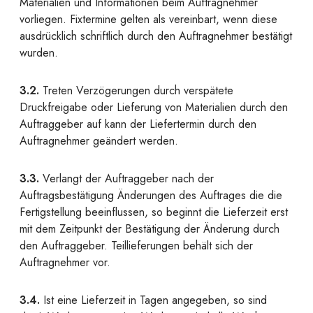
Materialien und Informationen beim Auftragnehmer
vorliegen. Fixtermine gelten als vereinbart, wenn diese
ausdrücklich schriftlich durch den Auftragnehmer bestätigt
wurden.
3.2.
Treten Verzögerungen durch verspätete
Druckfreigabe oder Lieferung von Materialien durch den
Auftraggeber auf kann der Liefertermin durch den
Auftragnehmer geändert werden.
3.3.
Verlangt der Auftraggeber nach der
Auftragsbestätigung Änderungen des Auftrages die die
Fertigstellung beeinflussen, so beginnt die Lieferzeit erst
mit dem Zeitpunkt der Bestätigung der Änderung durch
den Auftraggeber. Teillieferungen behält sich der
Auftragnehmer vor.
3.4.
Ist eine Lieferzeit in Tagen angegeben, so sind