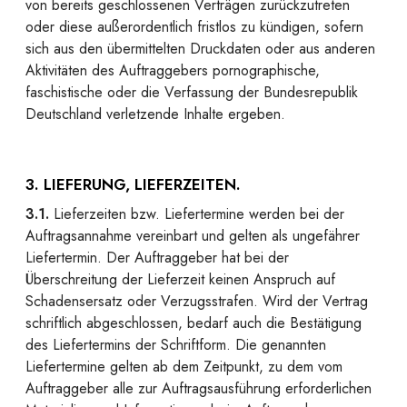
von bereits geschlossenen Verträgen zurückzutreten
oder diese außerordentlich fristlos zu kündigen, sofern
sich aus den übermittelten Druckdaten oder aus anderen
Aktivitäten des Auftraggebers pornographische,
faschistische oder die Verfassung der Bundesrepublik
Deutschland verletzende Inhalte ergeben.
3. LIEFERUNG, LIEFERZEITEN.
3.1.
Lieferzeiten bzw. Liefertermine werden bei der
Auftragsannahme vereinbart und gelten als ungefährer
Liefertermin. Der Auftraggeber hat bei der
Überschreitung der Lieferzeit keinen Anspruch auf
Schadensersatz oder Verzugsstrafen. Wird der Vertrag
schriftlich abgeschlossen, bedarf auch die Bestätigung
des Liefertermins der Schriftform. Die genannten
Liefertermine gelten ab dem Zeitpunkt, zu dem vom
Auftraggeber alle zur Auftragsausführung erforderlichen