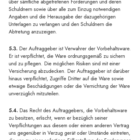
über sämtliche abgetretenen Forderungen und deren
Schuldnern sowie über alle zum Einzug notwendigen
Angaben und die Herausgabe der dazugehörigen
Unterlagen zu verlangen und den Schuldnern die
Abtretung anzuzeigen.
5.3.
Der Auftraggeber ist Verwahrer der Vorbehaltsware.
Er ist verpflichtet, die Ware ordnungsgemäß zu sichern
und zu pflegen. Die möglichen Risiken sind mit einer
Versicherung abzudecken. Der Auftraggeber ist darüber
hinaus verpflichtet, Zugriffe Dritter auf die Ware sowie
etwaige Beschädigungen oder die Vernichtung der Ware
unverzüglich mitzuteilen.
5.4.
Das Recht des Auftraggebers, die Vorbehaltsware
zu besitzen, erlischt, wenn er bezüglich seiner
Verpflichtungen aus diesem oder einem anderen Vertrag
uns gegenüber in Verzug gerät oder Umstände eintreten,