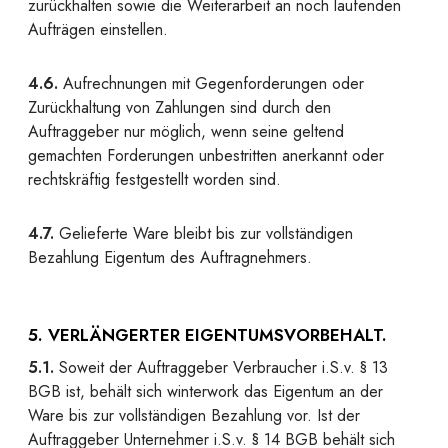
zurückhalten sowie die Weiterarbeit an noch laufenden
Aufträgen einstellen.
4.6.
Aufrechnungen mit Gegenforderungen oder
Zurückhaltung von Zahlungen sind durch den
Auftraggeber nur möglich, wenn seine geltend
gemachten Forderungen unbestritten anerkannt oder
rechtskräftig festgestellt worden sind.
4.7.
Gelieferte Ware bleibt bis zur vollständigen
Bezahlung Eigentum des Auftragnehmers.
5. VERLÄNGERTER EIGENTUMSVORBEHALT.
5.1.
Soweit der Auftraggeber Verbraucher i.S.v. § 13
BGB ist, behält sich winterwork das Eigentum an der
Ware bis zur vollständigen Bezahlung vor. Ist der
Auftraggeber Unternehmer i.S.v. § 14 BGB behält sich