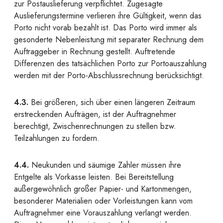
zur Postauslieferung verpflichtet. Zugesagte
Auslieferungstermine verlieren ihre Gültigkeit, wenn das
Porto nicht vorab bezahlt ist. Das Porto wird immer als
gesonderte Nebenleistung mit separater Rechnung dem
Auftraggeber in Rechnung gestellt. Auftretende
Differenzen des tatsächlichen Porto zur Portoauszahlung
werden mit der Porto-Abschlussrechnung berücksichtigt.
4.3.
Bei größeren, sich über einen längeren Zeitraum
erstreckenden Aufträgen, ist der Auftragnehmer
berechtigt, Zwischenrechnungen zu stellen bzw.
Teilzahlungen zu fordern.
4.4.
Neukunden und säumige Zahler müssen ihre
Entgelte als Vorkasse leisten. Bei Bereitstellung
außergewöhnlich großer Papier- und Kartonmengen,
besonderer Materialien oder Vorleistungen kann vom
Auftragnehmer eine Vorauszahlung verlangt werden.