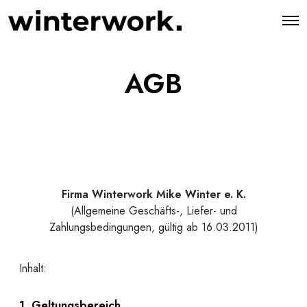
AGB
Firma Winterwork Mike Winter e. K.
(Allgemeine Geschäfts-, Liefer- und
Zahlungsbedingungen, gültig ab 16.03.2011)
Inhalt:
1. Geltungsbereich