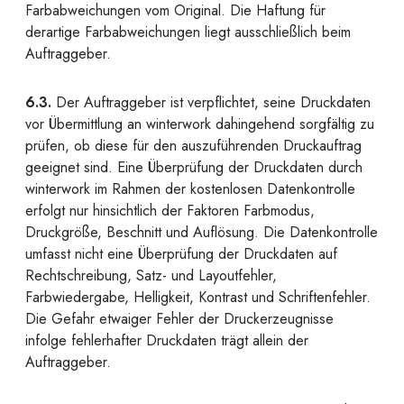
Farbabweichungen vom Original. Die Haftung für
derartige Farbabweichungen liegt ausschließlich beim
Auftraggeber.
6.3.
Der Auftraggeber ist verpflichtet, seine Druckdaten
vor Übermittlung an winterwork dahingehend sorgfältig zu
prüfen, ob diese für den auszuführenden Druckauftrag
geeignet sind. Eine Überprüfung der Druckdaten durch
winterwork im Rahmen der kostenlosen Datenkontrolle
erfolgt nur hinsichtlich der Faktoren Farbmodus,
Druckgröße, Beschnitt und Auflösung. Die Datenkontrolle
umfasst nicht eine Überprüfung der Druckdaten auf
Rechtschreibung, Satz- und Layoutfehler,
Farbwiedergabe, Helligkeit, Kontrast und Schriftenfehler.
Die Gefahr etwaiger Fehler der Druckerzeugnisse
infolge fehlerhafter Druckdaten trägt allein der
Auftraggeber.