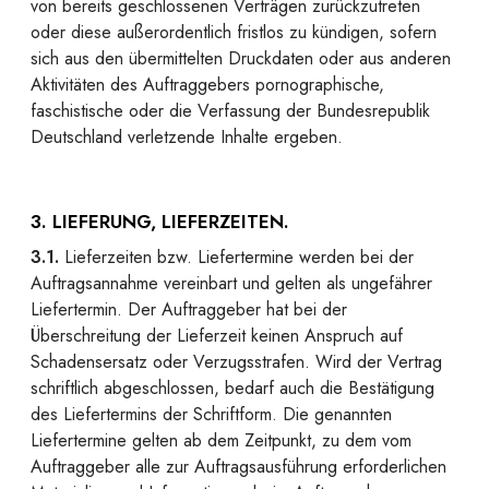
von bereits geschlossenen Verträgen zurückzutreten
oder diese außerordentlich fristlos zu kündigen, sofern
sich aus den übermittelten Druckdaten oder aus anderen
Aktivitäten des Auftraggebers pornographische,
faschistische oder die Verfassung der Bundesrepublik
Deutschland verletzende Inhalte ergeben.
3. LIEFERUNG, LIEFERZEITEN.
3.1.
Lieferzeiten bzw. Liefertermine werden bei der
Auftragsannahme vereinbart und gelten als ungefährer
Liefertermin. Der Auftraggeber hat bei der
Überschreitung der Lieferzeit keinen Anspruch auf
Schadensersatz oder Verzugsstrafen. Wird der Vertrag
schriftlich abgeschlossen, bedarf auch die Bestätigung
des Liefertermins der Schriftform. Die genannten
Liefertermine gelten ab dem Zeitpunkt, zu dem vom
Auftraggeber alle zur Auftragsausführung erforderlichen