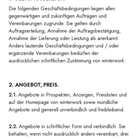
Die folgenden Geschäftsbedingungen liegen allen
gegenwärtigen und zukünftigen Aufträgen und
Vereinbarungen zugrunde. Sie gelten durch
Auftragserteilung, Annahme der Auftragsbestätigung,
Annahme der Lieferung oder Leistung als anerkannt.
Anders lautende Geschäftsbedingungen und / oder
ergänzende Vereinbarungen bedürfen der
ausdrücklichen schriftlichen Zustimmung von winterwork.
2. ANGEBOT, PREIS.
2.1.
Angebote in Prospekten, Anzeigen, Preislisten und
auf der Homepage von winterwork sowie mündliche
Angebote sind generell unverbindlich und freibleibend.
2.2.
Angebote in schriftlicher Form sind verbindlich. Sie
behalten, wenn nicht ausdrücklich anders vereinbart, drei