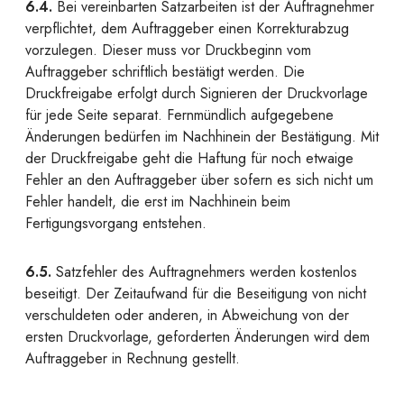
6.4.
Bei vereinbarten Satzarbeiten ist der Auftragnehmer
verpflichtet, dem Auftraggeber einen Korrekturabzug
vorzulegen. Dieser muss vor Druckbeginn vom
Auftraggeber schriftlich bestätigt werden. Die
Druckfreigabe erfolgt durch Signieren der Druckvorlage
für jede Seite separat. Fernmündlich aufgegebene
Änderungen bedürfen im Nachhinein der Bestätigung. Mit
der Druckfreigabe geht die Haftung für noch etwaige
Fehler an den Auftraggeber über sofern es sich nicht um
Fehler handelt, die erst im Nachhinein beim
Fertigungsvorgang entstehen.
6.5.
Satzfehler des Auftragnehmers werden kostenlos
beseitigt. Der Zeitaufwand für die Beseitigung von nicht
verschuldeten oder anderen, in Abweichung von der
ersten Druckvorlage, geforderten Änderungen wird dem
Auftraggeber in Rechnung gestellt.