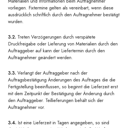
Materialien und Informationen beim Auftragnehmer
vorliegen. Fixtermine gelten als vereinbart, wenn diese
ausdrücklich schriftlich durch den Auftragnehmer bestätigt
wurden.
3.2.
Treten Verzögerungen durch verspätete
Druckfreigabe oder Lieferung von Materialien durch den
Auftraggeber auf kann der Liefertermin durch den
Auftragnehmer geändert werden.
3.3.
Verlangt der Auftraggeber nach der
Auftragsbestätigung Änderungen des Auftrages die die
Fertigstellung beeinflussen, so beginnt die Lieferzeit erst
mit dem Zeitpunkt der Bestätigung der Änderung durch
den Auftraggeber. Teillieferungen behält sich der
Auftragnehmer vor.
3.4.
Ist eine Lieferzeit in Tagen angegeben, so sind