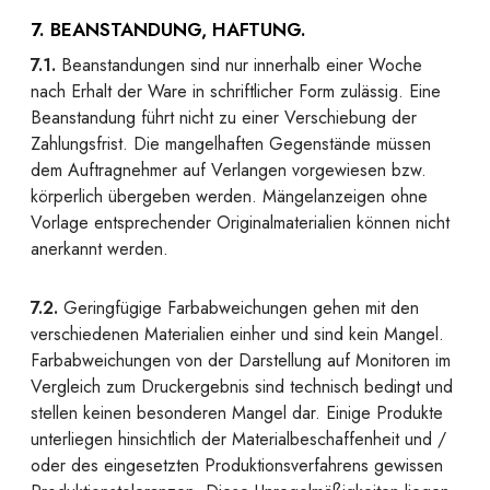
7. BEANSTANDUNG, HAFTUNG.
7.1.
Beanstandungen sind nur innerhalb einer Woche
nach Erhalt der Ware in schriftlicher Form zulässig. Eine
Beanstandung führt nicht zu einer Verschiebung der
Zahlungsfrist. Die mangelhaften Gegenstände müssen
dem Auftragnehmer auf Verlangen vorgewiesen bzw.
körperlich übergeben werden. Mängelanzeigen ohne
Vorlage entsprechender Originalmaterialien können nicht
anerkannt werden.
7.2.
Geringfügige Farbabweichungen gehen mit den
verschiedenen Materialien einher und sind kein Mangel.
Farbabweichungen von der Darstellung auf Monitoren im
Vergleich zum Druckergebnis sind technisch bedingt und
stellen keinen besonderen Mangel dar. Einige Produkte
unterliegen hinsichtlich der Materialbeschaffenheit und /
oder des eingesetzten Produktionsverfahrens gewissen