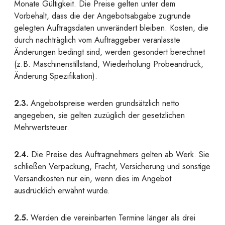
Monate Gültigkeit. Die Preise gelten unter dem
Vorbehalt, dass die der Angebotsabgabe zugrunde
gelegten Auftragsdaten unverändert bleiben. Kosten, die
durch nachträglich vom Auftraggeber veranlasste
Änderungen bedingt sind, werden gesondert berechnet
(z.B. Maschinenstillstand, Wiederholung Probeandruck,
Änderung Spezifikation).
2.3.
Angebotspreise werden grundsätzlich netto
angegeben, sie gelten zuzüglich der gesetzlichen
Mehrwertsteuer.
2.4.
Die Preise des Auftragnehmers gelten ab Werk. Sie
schließen Verpackung, Fracht, Versicherung und sonstige
Versandkosten nur ein, wenn dies im Angebot
ausdrücklich erwähnt wurde.
2.5.
Werden die vereinbarten Termine länger als drei