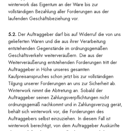
winterwork das Eigentum an der Ware bis zur
vollständigen Bezahlung aller Forderungen aus der
laufenden Geschäftsbeziehung vor.
5.2.
Der Auftraggeber darf bis auf Widerruf die von uns
gelieferten Waren und die aus ihrer Verarbeitung
entstehenden Gegenstände im ordnungsgemäßen
Geschäftsverkehr weiterveräußern. Die aus der
Weiterveräußerung entstehenden Forderungen tritt der
Auftraggeber in Höhe unseres gesamten
Kaufpreisanspruches schon jetzt bis zur vollständigen
Tilgung unserer Forderungen an uns zur Sicherheit ab.
Winterwork nimmt die Abtretung an. Sobald der
Auftraggeber seinen Zahlungsverpflichtungen nicht
ordnungsgemäß nachkommt und in Zahlungsverzug gerät,
behält sich winterwork vor, die Forderungen des
Auftraggebers selbst einzuziehen. In diesem Fall ist
winterwork berechtigt, von dem Auftraggeber Auskünfte