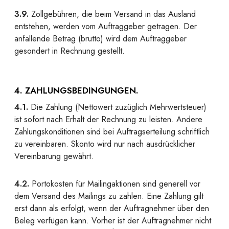
3.9.
Zollgebühren, die beim Versand in das Ausland
entstehen, werden vom Auftraggeber getragen. Der
anfallende Betrag (brutto) wird dem Auftraggeber
gesondert in Rechnung gestellt.
4. ZAHLUNGSBEDINGUNGEN.
4.1.
Die Zahlung (Nettowert zuzüglich Mehrwertsteuer)
ist sofort nach Erhalt der Rechnung zu leisten. Andere
Zahlungskonditionen sind bei Auftragserteilung schriftlich
zu vereinbaren. Skonto wird nur nach ausdrücklicher
Vereinbarung gewährt.
4.2.
Portokosten für Mailingaktionen sind generell vor
dem Versand des Mailings zu zahlen. Eine Zahlung gilt
erst dann als erfolgt, wenn der Auftragnehmer über den
Beleg verfügen kann. Vorher ist der Auftragnehmer nicht