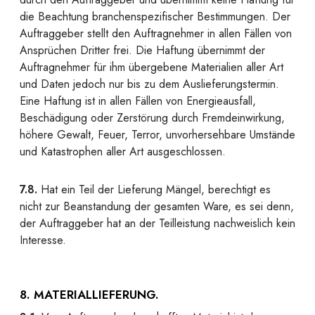
die Beachtung branchenspezifischer Bestimmungen. Der
Auftraggeber stellt den Auftragnehmer in allen Fällen von
Ansprüchen Dritter frei. Die Haftung übernimmt der
Auftragnehmer für ihm übergebene Materialien aller Art
und Daten jedoch nur bis zu dem Auslieferungstermin.
Eine Haftung ist in allen Fällen von Energieausfall,
Beschädigung oder Zerstörung durch Fremdeinwirkung,
höhere Gewalt, Feuer, Terror, unvorhersehbare Umstände
und Katastrophen aller Art ausgeschlossen.
7.8.
Hat ein Teil der Lieferung Mängel, berechtigt es
nicht zur Beanstandung der gesamten Ware, es sei denn,
der Auftraggeber hat an der Teilleistung nachweislich kein
Interesse.
8. MATERIALLIEFERUNG.