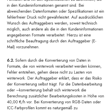
in den Kundeninformationen genannt sind. Bei
abweichenden Datenformaten oder Spezifikationen ist ein
fehlerfreier Druck nicht gewährleistet. Auf ausdrücklichen
Wunsch des Auftraggebers werden, soweit technisch
möglich, auch andere als die in den Kundeninformationen
angegebenen Formate verarbeitet. Hierzu ist eine
schriftliche Beauftragung durch den Auftraggeber (E-
Mail) vorzunehmen.
6.2.
Sofern durch die Konvertierung von Daten in
Formate, die von winterwork verarbeitet werden können,
Fehler entstehen, gehen diese nicht zu Lasten von
winterwork. Der Auftraggeber erklärt, dass er das Risiko
der Konvertierung selbst trägt. Für die Datenbearbeitung
oder –konvertierung behält sich winterwork die
Berechnung zusätzlicher Bearbeitungskosten in Höhe von
40,00 €/h vor. Bei Konvertierung von RGB-Daten oder
ICC-Farbprofilen kommt es naturgemäß zu