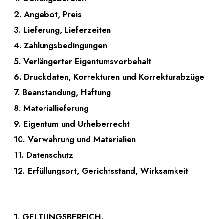
2. Angebot, Preis
3. Lieferung, Lieferzeiten
4. Zahlungsbedingungen
5. Verlängerter Eigentumsvorbehalt
6. Druckdaten, Korrekturen und Korrekturabzüge
7. Beanstandung, Haftung
8. Materiallieferung
9. Eigentum und Urheberrecht
10. Verwahrung und Materialien
11. Datenschutz
12. Erfüllungsort, Gerichtsstand, Wirksamkeit
1. GELTUNGSBEREICH.