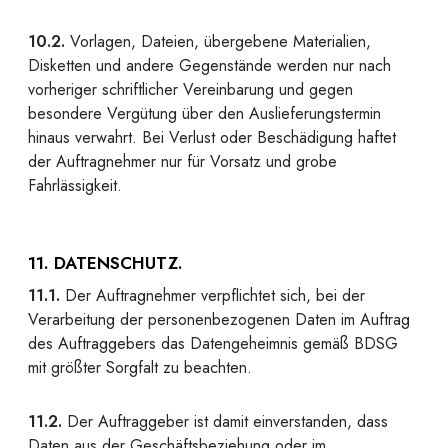
10.2.
Vorlagen, Dateien, übergebene Materialien,
Disketten und andere Gegenstände werden nur nach
vorheriger schriftlicher Vereinbarung und gegen
besondere Vergütung über den Auslieferungstermin
hinaus verwahrt. Bei Verlust oder Beschädigung haftet
der Auftragnehmer nur für Vorsatz und grobe
Fahrlässigkeit.
11. DATENSCHUTZ.
11.1.
Der Auftragnehmer verpflichtet sich, bei der
Verarbeitung der personenbezogenen Daten im Auftrag
des Auftraggebers das Datengeheimnis gemäß BDSG
mit größter Sorgfalt zu beachten.
11.2.
Der Auftraggeber ist damit einverstanden, dass
Daten aus der Geschäftsbeziehung oder im