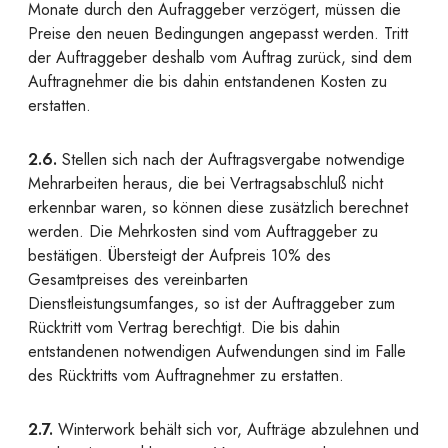
Monate durch den Aufraggeber verzögert, müssen die
Preise den neuen Bedingungen angepasst werden. Tritt
der Auftraggeber deshalb vom Auftrag zurück, sind dem
Auftragnehmer die bis dahin entstandenen Kosten zu
erstatten.
2.6.
Stellen sich nach der Auftragsvergabe notwendige
Mehrarbeiten heraus, die bei Vertragsabschluß nicht
erkennbar waren, so können diese zusätzlich berechnet
werden. Die Mehrkosten sind vom Auftraggeber zu
bestätigen. Übersteigt der Aufpreis 10% des
Gesamtpreises des vereinbarten
Dienstleistungsumfanges, so ist der Auftraggeber zum
Rücktritt vom Vertrag berechtigt. Die bis dahin
entstandenen notwendigen Aufwendungen sind im Falle
des Rücktritts vom Auftragnehmer zu erstatten.
2.7.
Winterwork behält sich vor, Aufträge abzulehnen und