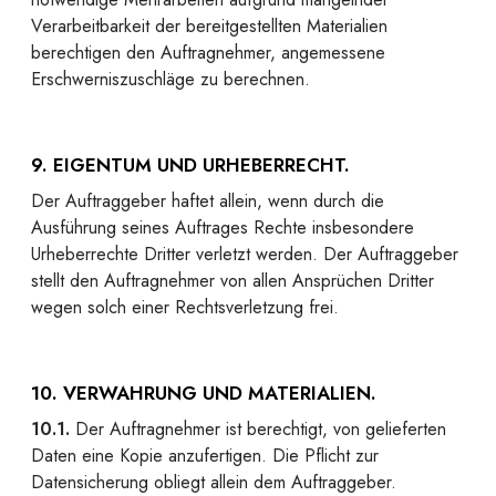
Verarbeitbarkeit der bereitgestellten Materialien
berechtigen den Auftragnehmer, angemessene
Erschwerniszuschläge zu berechnen.
9. EIGENTUM UND URHEBERRECHT.
Der Auftraggeber haftet allein, wenn durch die
Ausführung seines Auftrages Rechte insbesondere
Urheberrechte Dritter verletzt werden. Der Auftraggeber
stellt den Auftragnehmer von allen Ansprüchen Dritter
wegen solch einer Rechtsverletzung frei.
10. VERWAHRUNG UND MATERIALIEN.
10.1.
Der Auftragnehmer ist berechtigt, von gelieferten
Daten eine Kopie anzufertigen. Die Pflicht zur
Datensicherung obliegt allein dem Auftraggeber.