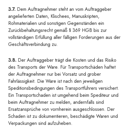
3.7.
Dem Auftragnehmer steht an vom Auftraggeber
angelieferten Daten, Klischees, Manuskripten,
Rohmaterialien und sonstigen Gegenständen ein
Zurückbehaltungsrecht gemäß § 369 HGB bis zur
vollständigen Erfüllung aller fälligen Forderungen aus der
Geschäftsverbindung zu.
3.8.
Der Auftraggeber trägt die Kosten und das Risiko
des Transports der Ware. Für Transportschäden haftet
der Auftragnehmer nur bei Vorsatz und grober
Fahrlässigkeit. Die Ware ist nach den jeweiligen
Speditionsbedingungen des Transportführers versichert.
Ein Transportschaden ist umgehend beim Spediteur und
beim Auftragnehmer zu melden, andernfalls sind
Ersatzansprüche von vornherein ausgeschlossen. Der
Schaden ist zu dokumentieren, beschädigte Waren und
Verpackungen sind aufzuheben.