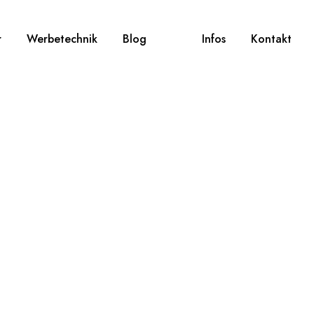
r
Werbetechnik
Blog
Infos
Kontakt