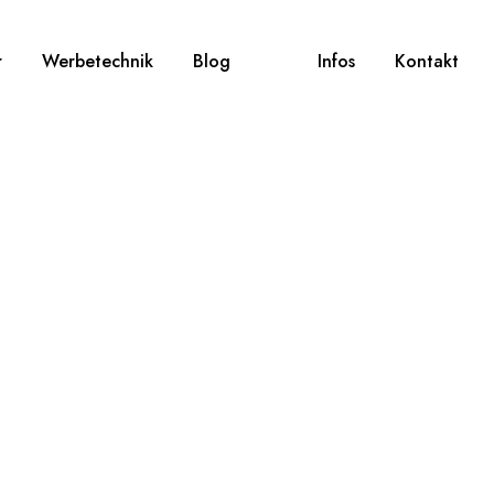
r
Werbetechnik
Blog
Infos
Kontakt