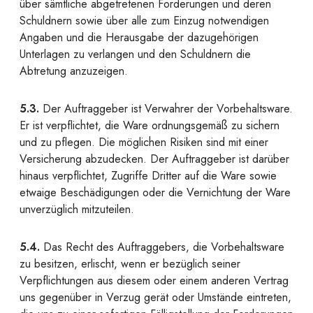
über sämtliche abgetretenen Forderungen und deren
Schuldnern sowie über alle zum Einzug notwendigen
Angaben und die Herausgabe der dazugehörigen
Unterlagen zu verlangen und den Schuldnern die
Abtretung anzuzeigen.
5.3.
Der Auftraggeber ist Verwahrer der Vorbehaltsware.
Er ist verpflichtet, die Ware ordnungsgemäß zu sichern
und zu pflegen. Die möglichen Risiken sind mit einer
Versicherung abzudecken. Der Auftraggeber ist darüber
hinaus verpflichtet, Zugriffe Dritter auf die Ware sowie
etwaige Beschädigungen oder die Vernichtung der Ware
unverzüglich mitzuteilen.
5.4.
Das Recht des Auftraggebers, die Vorbehaltsware
zu besitzen, erlischt, wenn er bezüglich seiner
Verpflichtungen aus diesem oder einem anderen Vertrag
uns gegenüber in Verzug gerät oder Umstände eintreten,