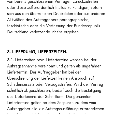
von bereits geschlossenen Verträgen zurückzutreten
oder diese außerordentlich fristlos zu kündigen, sofern
sich aus den übermittelten Druckdaten oder aus anderen
Aktivitäten des Auftraggebers pornographische,
faschistische oder die Verfassung der Bundesrepublik
Deutschland verletzende Inhalte ergeben.
3. LIEFERUNG, LIEFERZEITEN.
3.1.
Lieferzeiten bzw. Liefertermine werden bei der
Auftragsannahme vereinbart und gelten als ungefährer
Liefertermin. Der Auftraggeber hat bei der
Überschreitung der Lieferzeit keinen Anspruch auf
Schadensersatz oder Verzugsstrafen. Wird der Vertrag
schriftlich abgeschlossen, bedarf auch die Bestätigung
des Liefertermins der Schriftform. Die genannten
Liefertermine gelten ab dem Zeitpunkt, zu dem vom
Auftraggeber alle zur Auftragsausführung erforderlichen