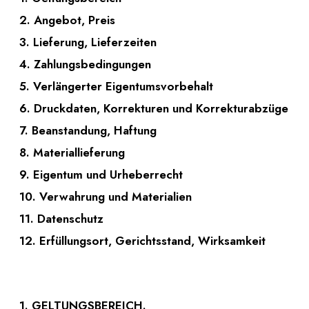
2. Angebot, Preis
3. Lieferung, Lieferzeiten
4. Zahlungsbedingungen
5. Verlängerter Eigentumsvorbehalt
6. Druckdaten, Korrekturen und Korrekturabzüge
7. Beanstandung, Haftung
8. Materiallieferung
9. Eigentum und Urheberrecht
10. Verwahrung und Materialien
11. Datenschutz
12. Erfüllungsort, Gerichtsstand, Wirksamkeit
1. GELTUNGSBEREICH.