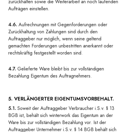
zurückhalten sowie die Weiterarbeit an noch laufenden
Aufträgen einstellen.
4.6.
Aufrechnungen mit Gegenforderungen oder
Zurückhaltung von Zahlungen sind durch den
Auftraggeber nur möglich, wenn seine geltend
gemachten Forderungen unbestritten anerkannt oder
rechtskräftig festgestellt worden sind.
4.7.
Gelieferte Ware bleibt bis zur vollständigen
Bezahlung Eigentum des Auftragnehmers.
5. VERLÄNGERTER EIGENTUMSVORBEHALT.
5.1.
Soweit der Auftraggeber Verbraucher i.S.v. § 13
BGB ist, behält sich winterwork das Eigentum an der
Ware bis zur vollständigen Bezahlung vor. Ist der
Auftraggeber Unternehmer i.S.v. § 14 BGB behält sich