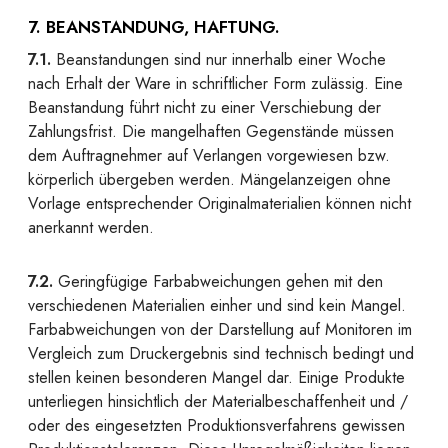
7. BEANSTANDUNG, HAFTUNG.
7.1.
Beanstandungen sind nur innerhalb einer Woche
nach Erhalt der Ware in schriftlicher Form zulässig. Eine
Beanstandung führt nicht zu einer Verschiebung der
Zahlungsfrist. Die mangelhaften Gegenstände müssen
dem Auftragnehmer auf Verlangen vorgewiesen bzw.
körperlich übergeben werden. Mängelanzeigen ohne
Vorlage entsprechender Originalmaterialien können nicht
anerkannt werden.
7.2.
Geringfügige Farbabweichungen gehen mit den
verschiedenen Materialien einher und sind kein Mangel.
Farbabweichungen von der Darstellung auf Monitoren im
Vergleich zum Druckergebnis sind technisch bedingt und
stellen keinen besonderen Mangel dar. Einige Produkte
unterliegen hinsichtlich der Materialbeschaffenheit und /
oder des eingesetzten Produktionsverfahrens gewissen