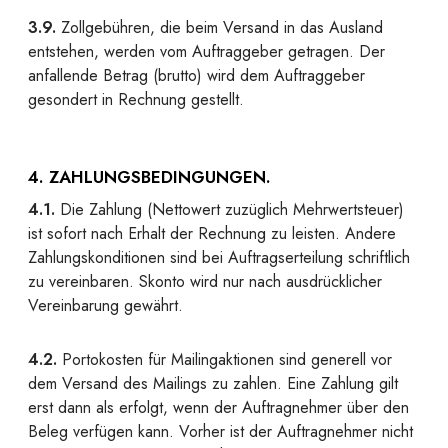
3.9.
Zollgebühren, die beim Versand in das Ausland
entstehen, werden vom Auftraggeber getragen. Der
anfallende Betrag (brutto) wird dem Auftraggeber
gesondert in Rechnung gestellt.
4. ZAHLUNGSBEDINGUNGEN.
4.1.
Die Zahlung (Nettowert zuzüglich Mehrwertsteuer)
ist sofort nach Erhalt der Rechnung zu leisten. Andere
Zahlungskonditionen sind bei Auftragserteilung schriftlich
zu vereinbaren. Skonto wird nur nach ausdrücklicher
Vereinbarung gewährt.
4.2.
Portokosten für Mailingaktionen sind generell vor
dem Versand des Mailings zu zahlen. Eine Zahlung gilt
erst dann als erfolgt, wenn der Auftragnehmer über den
Beleg verfügen kann. Vorher ist der Auftragnehmer nicht