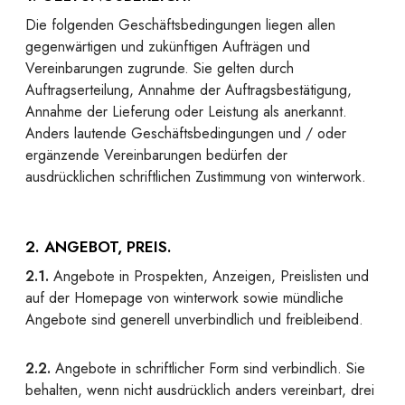
Die folgenden Geschäftsbedingungen liegen allen
gegenwärtigen und zukünftigen Aufträgen und
Vereinbarungen zugrunde. Sie gelten durch
Auftragserteilung, Annahme der Auftragsbestätigung,
Annahme der Lieferung oder Leistung als anerkannt.
Anders lautende Geschäftsbedingungen und / oder
ergänzende Vereinbarungen bedürfen der
ausdrücklichen schriftlichen Zustimmung von winterwork.
2. ANGEBOT, PREIS.
2.1.
Angebote in Prospekten, Anzeigen, Preislisten und
auf der Homepage von winterwork sowie mündliche
Angebote sind generell unverbindlich und freibleibend.
2.2.
Angebote in schriftlicher Form sind verbindlich. Sie
behalten, wenn nicht ausdrücklich anders vereinbart, drei