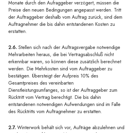
Monate durch den Aufraggeber verzögert, müssen die
Preise den neuen Bedingungen angepasst werden. Tritt
der Auftraggeber deshalb vom Auftrag zurück, sind dem
Auftragnehmer die bis dahin entstandenen Kosten zu
erstatten.
2.6.
Stellen sich nach der Auftragsvergabe notwendige
Mehrarbeiten heraus, die bei Vertragsabschluß nicht
erkennbar waren, so können diese zusätzlich berechnet
werden. Die Mehrkosten sind vom Auftraggeber zu
bestätigen. Übersteigt der Aufpreis 10% des
Gesamtpreises des vereinbarten
Dienstleistungsumfanges, so ist der Auftraggeber zum
Rücktritt vom Vertrag berechtigt. Die bis dahin
entstandenen notwendigen Aufwendungen sind im Falle
des Rücktritts vom Auftragnehmer zu erstatten.
2.7.
Winterwork behält sich vor, Aufträge abzulehnen und