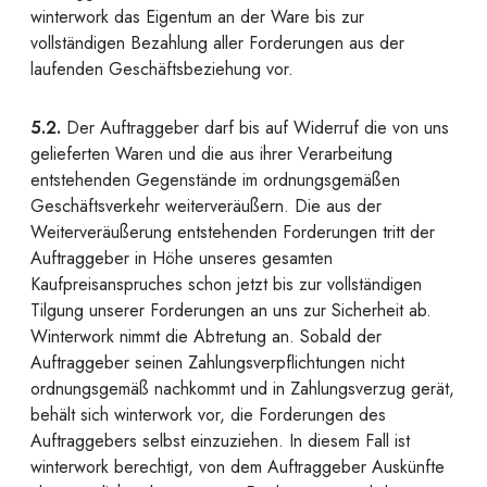
winterwork das Eigentum an der Ware bis zur
vollständigen Bezahlung aller Forderungen aus der
laufenden Geschäftsbeziehung vor.
5.2.
Der Auftraggeber darf bis auf Widerruf die von uns
gelieferten Waren und die aus ihrer Verarbeitung
entstehenden Gegenstände im ordnungsgemäßen
Geschäftsverkehr weiterveräußern. Die aus der
Weiterveräußerung entstehenden Forderungen tritt der
Auftraggeber in Höhe unseres gesamten
Kaufpreisanspruches schon jetzt bis zur vollständigen
Tilgung unserer Forderungen an uns zur Sicherheit ab.
Winterwork nimmt die Abtretung an. Sobald der
Auftraggeber seinen Zahlungsverpflichtungen nicht
ordnungsgemäß nachkommt und in Zahlungsverzug gerät,
behält sich winterwork vor, die Forderungen des
Auftraggebers selbst einzuziehen. In diesem Fall ist
winterwork berechtigt, von dem Auftraggeber Auskünfte