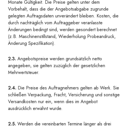
Monate Gültigkeit. Die Preise gelten unter dem
Vorbehalt, dass die der Angebotsabgabe zugrunde
gelegten Auftragsdaten unverändert bleiben. Kosten, die
durch nachträglich vom Auftraggeber veranlasste
Änderungen bedingt sind, werden gesondert berechnet
(z.B. Maschinenstillstand, Wiederholung Probeandruck,
Änderung Spezifikation).
2.3.
Angebotspreise werden grundsätzlich netto
angegeben, sie gelten zuzüglich der gesetzlichen
Mehrwertsteuer.
2.4.
Die Preise des Auftragnehmers gelten ab Werk. Sie
schließen Verpackung, Fracht, Versicherung und sonstige
Versandkosten nur ein, wenn dies im Angebot
ausdrücklich erwähnt wurde.
2.5.
Werden die vereinbarten Termine länger als drei