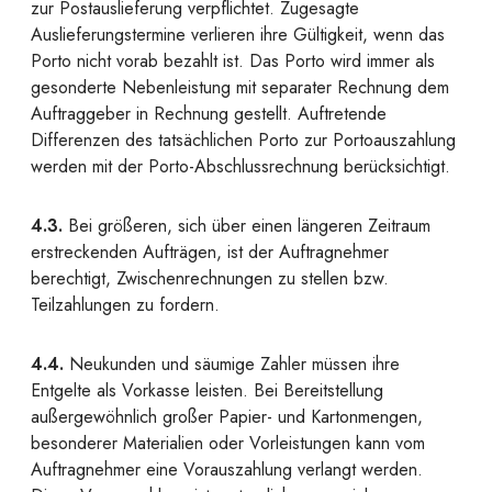
zur Postauslieferung verpflichtet. Zugesagte
Auslieferungstermine verlieren ihre Gültigkeit, wenn das
Porto nicht vorab bezahlt ist. Das Porto wird immer als
gesonderte Nebenleistung mit separater Rechnung dem
Auftraggeber in Rechnung gestellt. Auftretende
Differenzen des tatsächlichen Porto zur Portoauszahlung
werden mit der Porto-Abschlussrechnung berücksichtigt.
4.3.
Bei größeren, sich über einen längeren Zeitraum
erstreckenden Aufträgen, ist der Auftragnehmer
berechtigt, Zwischenrechnungen zu stellen bzw.
Teilzahlungen zu fordern.
4.4.
Neukunden und säumige Zahler müssen ihre
Entgelte als Vorkasse leisten. Bei Bereitstellung
außergewöhnlich großer Papier- und Kartonmengen,
besonderer Materialien oder Vorleistungen kann vom
Auftragnehmer eine Vorauszahlung verlangt werden.