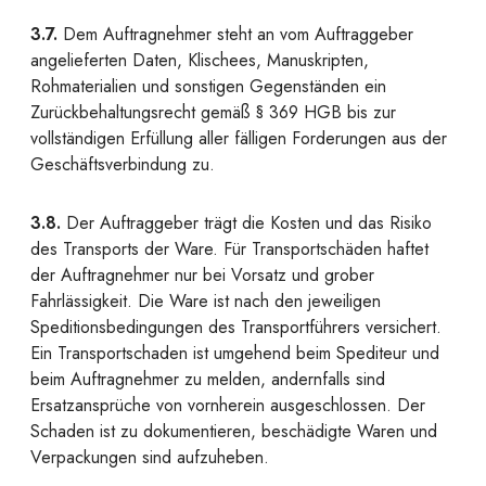
3.7.
Dem Auftragnehmer steht an vom Auftraggeber
angelieferten Daten, Klischees, Manuskripten,
Rohmaterialien und sonstigen Gegenständen ein
Zurückbehaltungsrecht gemäß § 369 HGB bis zur
vollständigen Erfüllung aller fälligen Forderungen aus der
Geschäftsverbindung zu.
3.8.
Der Auftraggeber trägt die Kosten und das Risiko
des Transports der Ware. Für Transportschäden haftet
der Auftragnehmer nur bei Vorsatz und grober
Fahrlässigkeit. Die Ware ist nach den jeweiligen
Speditionsbedingungen des Transportführers versichert.
Ein Transportschaden ist umgehend beim Spediteur und
beim Auftragnehmer zu melden, andernfalls sind
Ersatzansprüche von vornherein ausgeschlossen. Der
Schaden ist zu dokumentieren, beschädigte Waren und
Verpackungen sind aufzuheben.