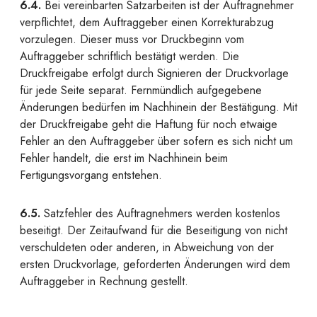
6.4.
Bei vereinbarten Satzarbeiten ist der Auftragnehmer
verpflichtet, dem Auftraggeber einen Korrekturabzug
vorzulegen. Dieser muss vor Druckbeginn vom
Auftraggeber schriftlich bestätigt werden. Die
Druckfreigabe erfolgt durch Signieren der Druckvorlage
für jede Seite separat. Fernmündlich aufgegebene
Änderungen bedürfen im Nachhinein der Bestätigung. Mit
der Druckfreigabe geht die Haftung für noch etwaige
Fehler an den Auftraggeber über sofern es sich nicht um
Fehler handelt, die erst im Nachhinein beim
Fertigungsvorgang entstehen.
6.5.
Satzfehler des Auftragnehmers werden kostenlos
beseitigt. Der Zeitaufwand für die Beseitigung von nicht
verschuldeten oder anderen, in Abweichung von der
ersten Druckvorlage, geforderten Änderungen wird dem
Auftraggeber in Rechnung gestellt.