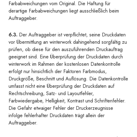
Farbabweichungen vom Original. Die Haftung für
derartige Farbabweichungen liegt ausschließlich beim
Auftraggeber.
6.3.
Der Auftraggeber ist verpflichtet, seine Druckdaten
vor Übermittlung an winterwork dahingehend sorgfältig zu
prüfen, ob diese für den auszuführenden Druckauftrag
geeignet sind. Eine Überprüfung der Druckdaten durch
winterwork im Rahmen der kostenlosen Datenkontrolle
erfolgt nur hinsichtlich der Faktoren Farbmodus,
Druckgröße, Beschnitt und Auflösung. Die Datenkontrolle
umfasst nicht eine Überprüfung der Druckdaten auf
Rechtschreibung, Satz- und Layoutfehler,
Farbwiedergabe, Helligkeit, Kontrast und Schriftenfehler.
Die Gefahr etwaiger Fehler der Druckerzeugnisse
infolge fehlerhafter Druckdaten trägt allein der
Auftraggeber.