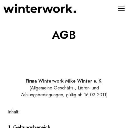
AGB
Firma Winterwork Mike Winter e. K.
(Allgemeine Geschäfts-, Liefer- und
Zahlungsbedingungen, gültig ab 16.03.2011)
Inhalt:
1. Geltungsbereich