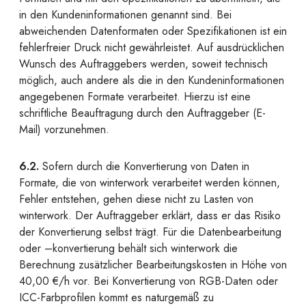
in den Kundeninformationen genannt sind. Bei
abweichenden Datenformaten oder Spezifikationen ist ein
fehlerfreier Druck nicht gewährleistet. Auf ausdrücklichen
Wunsch des Auftraggebers werden, soweit technisch
möglich, auch andere als die in den Kundeninformationen
angegebenen Formate verarbeitet. Hierzu ist eine
schriftliche Beauftragung durch den Auftraggeber (E-
Mail) vorzunehmen.
6.2.
Sofern durch die Konvertierung von Daten in
Formate, die von winterwork verarbeitet werden können,
Fehler entstehen, gehen diese nicht zu Lasten von
winterwork. Der Auftraggeber erklärt, dass er das Risiko
der Konvertierung selbst trägt. Für die Datenbearbeitung
oder –konvertierung behält sich winterwork die
Berechnung zusätzlicher Bearbeitungskosten in Höhe von
40,00 €/h vor. Bei Konvertierung von RGB-Daten oder
ICC-Farbprofilen kommt es naturgemäß zu