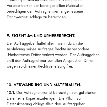
Verarbeitbarkeit der bereitgestellten Materialien
berechtigen den Auftragnehmer, angemessene
Erschwerniszuschläge zu berechnen.
9. EIGENTUM UND URHEBERRECHT.
Der Auftraggeber haftet allein, wenn durch die
Ausführung seines Auftrages Rechte insbesondere
Urheberrechte Dritter verletzt werden. Der Auftraggeber
stellt den Auftragnehmer von allen Ansprüchen Dritter
wegen solch einer Rechtsverletzung frei.
10. VERWAHRUNG UND MATERIALIEN.
10.1.
Der Auftragnehmer ist berechtigt, von gelieferten
Daten eine Kopie anzufertigen. Die Pflicht zur
Datensicherung obliegt allein dem Auftraggeber.