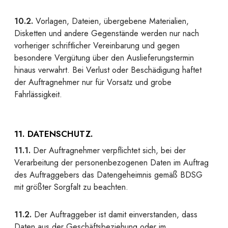
10.2.
Vorlagen, Dateien, übergebene Materialien,
Disketten und andere Gegenstände werden nur nach
vorheriger schriftlicher Vereinbarung und gegen
besondere Vergütung über den Auslieferungstermin
hinaus verwahrt. Bei Verlust oder Beschädigung haftet
der Auftragnehmer nur für Vorsatz und grobe
Fahrlässigkeit.
11. DATENSCHUTZ.
11.1.
Der Auftragnehmer verpflichtet sich, bei der
Verarbeitung der personenbezogenen Daten im Auftrag
des Auftraggebers das Datengeheimnis gemäß BDSG
mit größter Sorgfalt zu beachten.
11.2.
Der Auftraggeber ist damit einverstanden, dass
Daten aus der Geschäftsbeziehung oder im