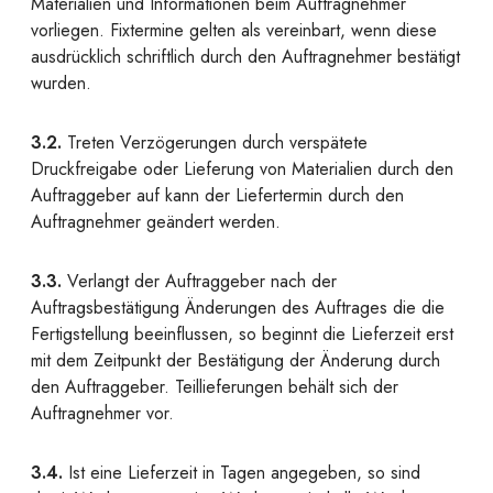
Materialien und Informationen beim Auftragnehmer
vorliegen. Fixtermine gelten als vereinbart, wenn diese
ausdrücklich schriftlich durch den Auftragnehmer bestätigt
wurden.
3.2.
Treten Verzögerungen durch verspätete
Druckfreigabe oder Lieferung von Materialien durch den
Auftraggeber auf kann der Liefertermin durch den
Auftragnehmer geändert werden.
3.3.
Verlangt der Auftraggeber nach der
Auftragsbestätigung Änderungen des Auftrages die die
Fertigstellung beeinflussen, so beginnt die Lieferzeit erst
mit dem Zeitpunkt der Bestätigung der Änderung durch
den Auftraggeber. Teillieferungen behält sich der
Auftragnehmer vor.
3.4.
Ist eine Lieferzeit in Tagen angegeben, so sind