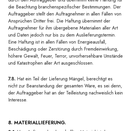
die Beachtung branchenspezifischer Bestimmungen. Der
Auftraggeber stellt den Auftragnehmer in allen Fällen von
Ansprüchen Dritter frei. Die Haftung übernimmt der
Auftragnehmer für ihm übergebene Materialien aller Art
und Daten jedoch nur bis zu dem Auslieferungstermin.
Eine Haftung ist in allen Fällen von Energieausfall,
Beschädigung oder Zerstörung durch Fremdeinwirkung,
höhere Gewalt, Feuer, Terror, unvorhersehbare Umstände
und Katastrophen aller Art ausgeschlossen.
7.8.
Hat ein Teil der Lieferung Mängel, berechtigt es
nicht zur Beanstandung der gesamten Ware, es sei denn,
der Auftraggeber hat an der Teilleistung nachweislich kein
Interesse.
8. MATERIALLIEFERUNG.