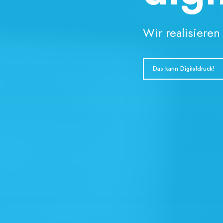
Wir realisieren Ihre Pro
Das kann Digitaldruck!