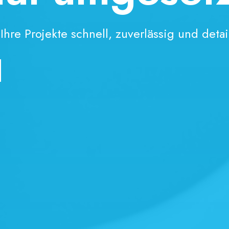
jekte schnell, zuverlässig und detailgenau.