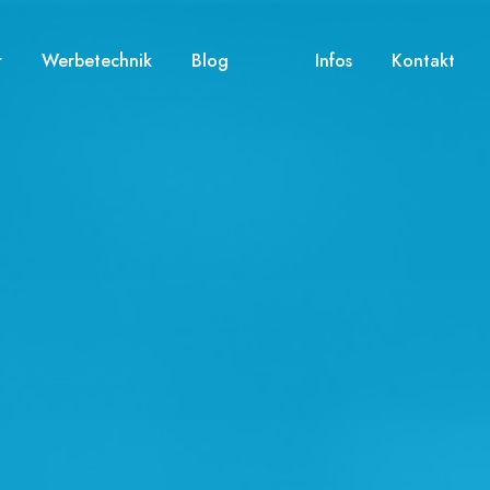
r
Werbetechnik
Blog
Infos
Kontakt