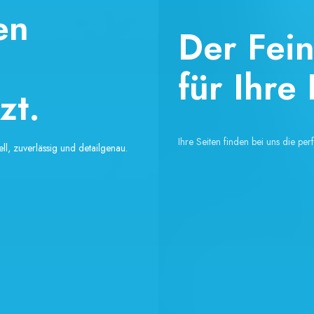
Der Feinschliff
für Ihre Projekte.
Ihre Seiten finden bei uns die perfekte Form.
Wir binden Qualität.